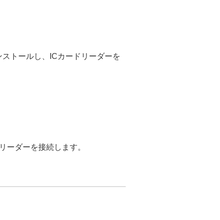
ストールし、ICカードリーダーを
ドリーダーを接続します。