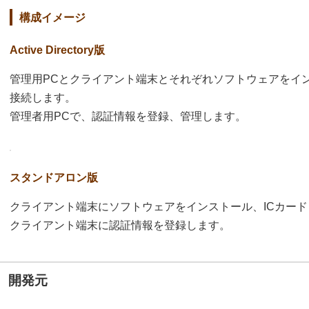
構成イメージ
Active Directory版
管理用PCとクライアント端末とそれぞれソフトウェアをイン
接続します。
管理者用PCで、認証情報を登録、管理します。
スタンドアロン版
クライアント端末にソフトウェアをインストール、ICカー
クライアント端末に認証情報を登録します。
開発元