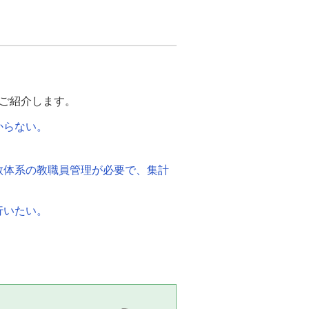
ご紹介します。
からない。
数体系の教職員管理が必要で、集計
行いたい。