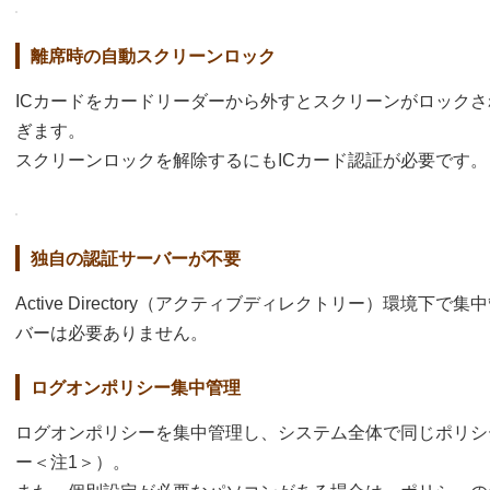
離席時の自動スクリーンロック
ICカードをカードリーダーから外すとスクリーンがロック
ぎます。
スクリーンロックを解除するにもICカード認証が必要です。
独自の認証サーバーが不要
Active Directory（アクティブディレクトリー）環境
バーは必要ありません。
ログオンポリシー集中管理
ログオンポリシーを集中管理し、システム全体で同じポリシ
ー＜注1＞）。