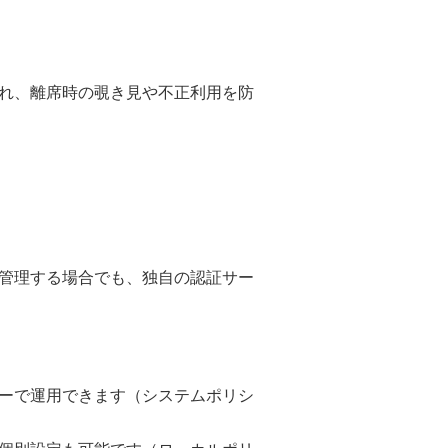
され、離席時の覗き見や不正利用を防
下で集中管理する場合でも、独自の認証サー
ーで運用できます（システムポリシ