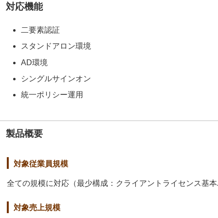
対応機能
二要素認証
スタンドアロン環境
AD環境
シングルサインオン
統一ポリシー運用
製品概要
対象従業員規模
全ての規模に対応（最少構成：クライアントライセンス基本パッ
対象売上規模