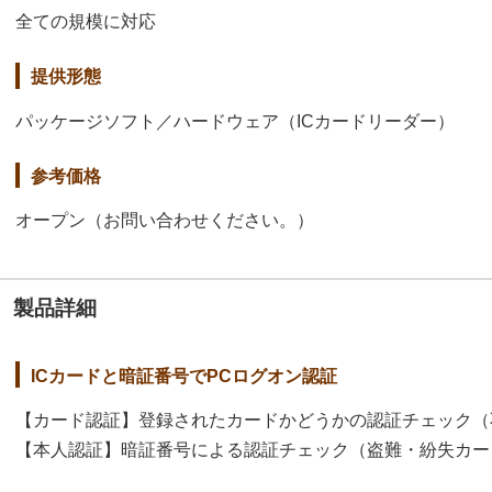
全ての規模に対応
提供形態
パッケージソフト／ハードウェア（ICカードリーダー）
参考価格
オープン（お問い合わせください。）
製品詳細
ICカードと暗証番号でPCログオン認証
【カード認証】登録されたカードかどうかの認証チェック（
【本人認証】暗証番号による認証チェック（盗難・紛失カー