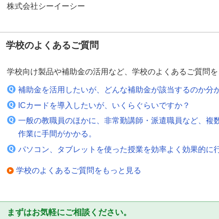
株式会社シーイーシー
学校のよくあるご質問
学校向け製品や補助金の活用など、学校のよくあるご質問を
補助金を活用したいが、どんな補助金が該当するのか分
ICカードを導入したいが、いくらぐらいですか？
一般の教職員のほかに、非常勤講師・派遣職員など、複
作業に手間がかかる。
パソコン、タブレットを使った授業を効率よく効果的に
学校のよくあるご質問をもっと見る
まずはお気軽にご相談ください。