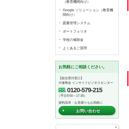
（教育機関向け）
Google ソリューション（教育機
関向け）
図書管理システム
ポートフォリオ
学校の補助金
よくあるご質問
お気軽にご相談ください。
【総合受付窓口】
大塚商会 インサイドビジネスセンター
0120-579-215
（平日9:00～17:30）
資料請求・お見積りもお気軽に
お問い合わせ