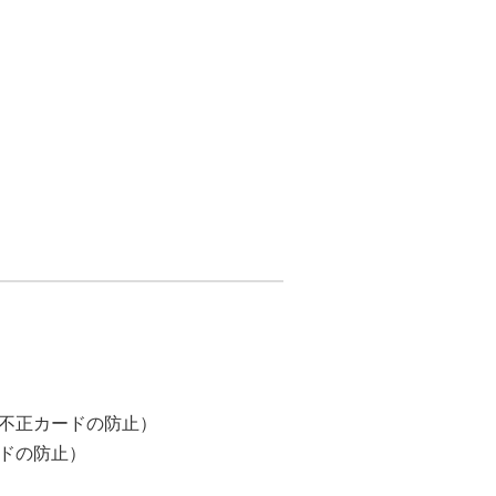
不正カードの防止）
ドの防止）