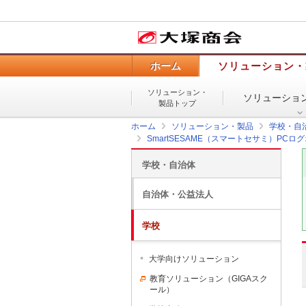
ホーム
ソリューション・
ソリューション・
ソリューショ
製品トップ
ホーム
ソリューション・製品
学校・自
SmartSESAME（スマートセサミ）PCロ
学校・自治体
自治体・公益法人
学校
大学向けソリューション
教育ソリューション（GIGAスク
ール）