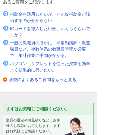
あるご質問をご紹介します。
補助金を活用したいが、どんな補助金が該
当するのか分からない。
ICカードを導入したいが、いくらぐらいで
すか？
一般の教職員のほかに、非常勤講師・派遣
職員など、複数体系の教職員管理が必要
で、集計作業に手間がかかる。
パソコン、タブレットを使った授業を効率
よく効果的に行いたい。
学校のよくあるご質問をもっと見る
まずはお気軽にご相談ください。
製品の選定やお見積りなど、お客
様のお悩みにお応えします。まず
はお気軽にご相談ください。