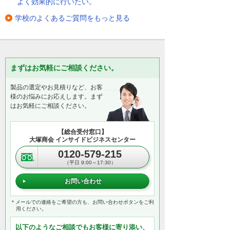
よく効果的に行いたい。
学校のよくあるご質問をもっと見る
まずはお気軽にご相談ください。
製品の選定やお見積りなど、お客
様のお悩みにお応えします。まず
はお気軽にご相談ください。
【総合受付窓口】
大塚商会 インサイドビジネスセンター
0120-579-215
（平日 9:00～17:30）
お問い合わせ
＊メールでの連絡をご希望の方も、お問い合わせボタンをご利
用ください。
以下のようなご相談でもお客様に寄り添い、