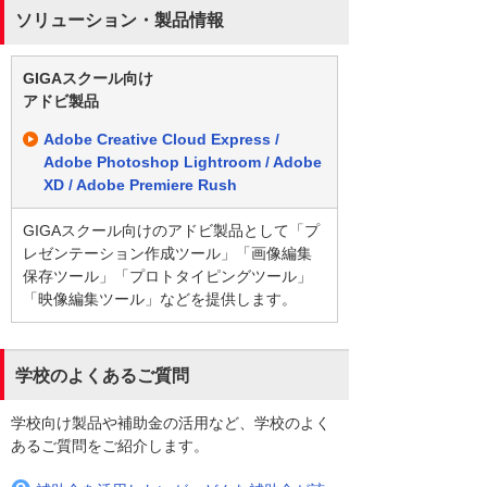
ソリューション・製品情報
GIGAスクール向け
アドビ製品
Adobe Creative Cloud Express /
Adobe Photoshop Lightroom / Adobe
XD / Adobe Premiere Rush
GIGAスクール向けのアドビ製品として「プ
レゼンテーション作成ツール」「画像編集
保存ツール」「プロトタイピングツール」
「映像編集ツール」などを提供します。
学校のよくあるご質問
学校向け製品や補助金の活用など、学校のよく
あるご質問をご紹介します。