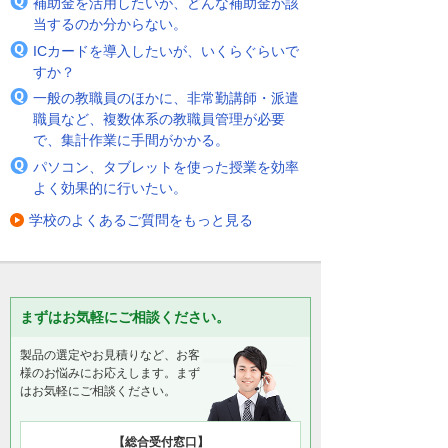
補助金を活用したいが、どんな補助金が該
当するのか分からない。
ICカードを導入したいが、いくらぐらいで
すか？
一般の教職員のほかに、非常勤講師・派遣
職員など、複数体系の教職員管理が必要
で、集計作業に手間がかかる。
パソコン、タブレットを使った授業を効率
よく効果的に行いたい。
学校のよくあるご質問をもっと見る
まずはお気軽にご相談ください。
製品の選定やお見積りなど、お客
様のお悩みにお応えします。まず
はお気軽にご相談ください。
【総合受付窓口】