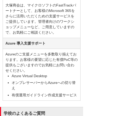
大塚商会は、マイクロソフトのFastTrackパ
ートナーとして、お客様のMicrosoft 365を
さらに活用いただくための支援サービスを
ご提供しています。管理者向けのワークシ
ョップメニューなど、ご用意していますの
で、お気軽にご相談ください。
Azure 導入支援サポート
Azureのご支援メニューを多数取り揃えてお
ります。お客様の要望に応じた有償PoC等の
提供もございますのでお気軽にお問い合わ
せください。
Azure Virtual Desktop
オンプレサーバーからAzureへの切り替
え
有償運用ガイドライン作成支援サービス
学校のよくあるご質問