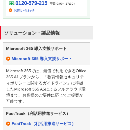
0120-579-215
（平日 9:00～17:30）
お問い合わせ
ソリューション・製品情報
Microsoft 365 導入支援サポート
Microsoft 365 導入支援サポート
Microsoft 365では、無償で利用できるOffice
365 A1プランから、「教育情報セキュリテ
ィポリシーに関するガイドライン」に準拠
したMicrosoft 365 A5によるフルクラウド環
境まで、お客様のご要件に応じてご提案が
可能です。
FastTrack（利活用推進サービス）
FastTrack（利活用推進サービス）