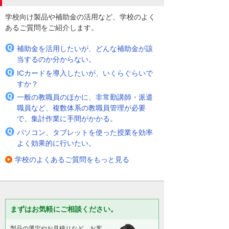
学校向け製品や補助金の活用など、学校のよく
あるご質問をご紹介します。
補助金を活用したいが、どんな補助金が該
当するのか分からない。
ICカードを導入したいが、いくらぐらいで
すか？
一般の教職員のほかに、非常勤講師・派遣
職員など、複数体系の教職員管理が必要
で、集計作業に手間がかかる。
パソコン、タブレットを使った授業を効率
よく効果的に行いたい。
学校のよくあるご質問をもっと見る
まずはお気軽にご相談ください。
製品の選定やお見積りなど、お客