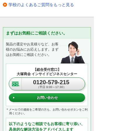
学校のよくあるご質問をもっと見る
まずはお気軽にご相談ください。
製品の選定やお見積りなど、お客
様のお悩みにお応えします。まず
はお気軽にご相談ください。
【総合受付窓口】
大塚商会 インサイドビジネスセンター
0120-579-215
（平日 9:00～17:30）
お問い合わせ
＊メールでの連絡をご希望の方も、お問い合わせボタンをご利
用ください。
以下のようなご相談でもお客様に寄り添い、
具体的な解決方法をアドバイスします