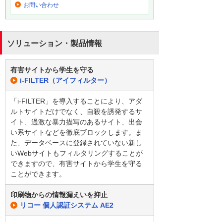
お問い合わせ
ソリューション・製品情報
有害サイトから学生を守る
i-FILTER（アイフィルター）
「i-FILTER」を導入することにより、アダ
ルトサイトだけでなく、自殺を誘発するサ
イト、過激な暴力描写のあるサイト、出会
い系サイトなどを徹底ブロックします。ま
た、データベースに登録されていない新し
いWebサイトもフィルタリングすることが
できますので、有害サイトから学生を守る
ことができます。
印刷物からの情報漏えいを抑止
リコー 個人認証システム AE2