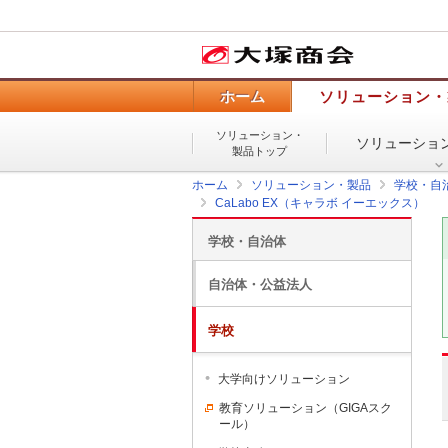
ホーム
ソリューション・
ソリューション・
ソリューショ
製品トップ
ホーム
ソリューション・製品
学校・自
CaLabo EX（キャラボ イーエックス）
学校・自治体
自治体・公益法人
学校
大学向けソリューション
教育ソリューション（GIGAスク
ール）