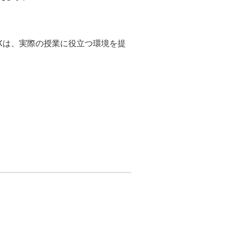
EXは、実際の授業に役立つ環境を提