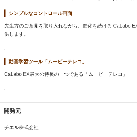
シンプルなコントロール画面
先生方のご意見を取り入れながら、進化を続ける CaLabo 
供します。
動画学習ツール「ムービーテレコ」
CaLabo EX最大の特長の一つである「ムービーテレコ」
開発元
チエル株式会社