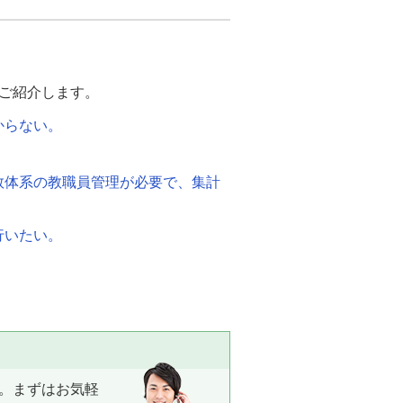
ご紹介します。
からない。
数体系の教職員管理が必要で、集計
行いたい。
。まずはお気軽