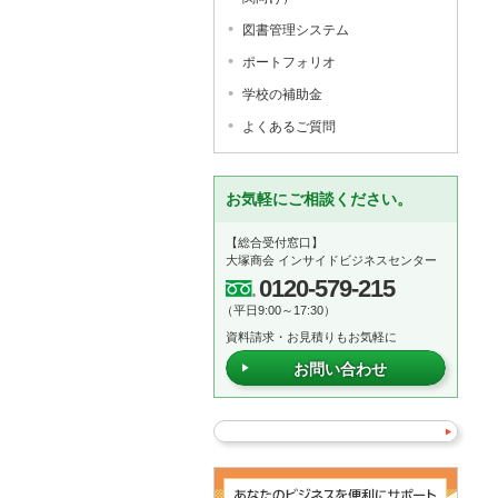
図書管理システム
ポートフォリオ
学校の補助金
よくあるご質問
お気軽にご相談ください。
【総合受付窓口】
大塚商会 インサイドビジネスセンター
0120-579-215
（平日9:00～17:30）
資料請求・お見積りもお気軽に
お問い合わせ