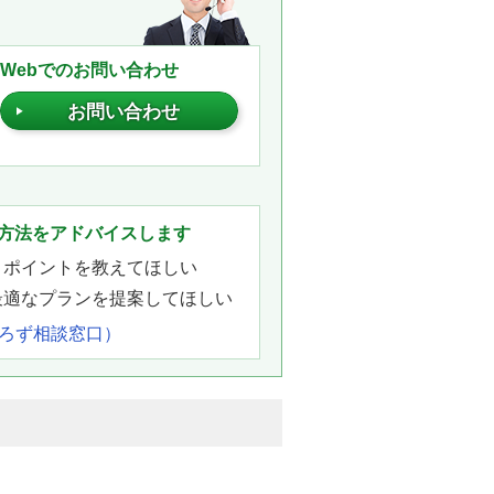
Webでのお問い合わせ
お問い合わせ
。
方法をアドバイスします
きポイントを教えてほしい
最適なプランを提案してほしい
よろず相談窓口）