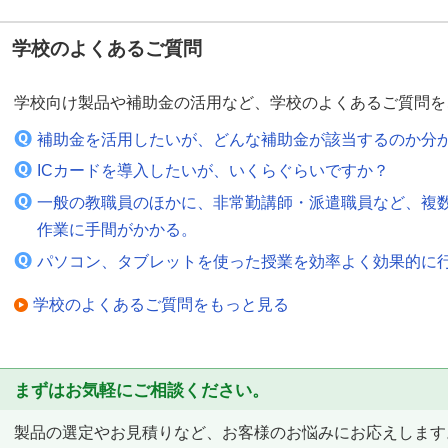
学校のよくあるご質問
学校向け製品や補助金の活用など、学校のよくあるご質問を
補助金を活用したいが、どんな補助金が該当するのか分
ICカードを導入したいが、いくらぐらいですか？
一般の教職員のほかに、非常勤講師・派遣職員など、複
作業に手間がかかる。
パソコン、タブレットを使った授業を効率よく効果的に
学校のよくあるご質問をもっと見る
まずはお気軽にご相談ください。
製品の選定やお見積りなど、お客様のお悩みにお応えします