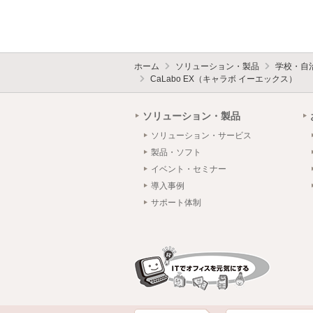
ホーム
ソリューション・製品
学校・自
CaLabo EX（キャラボ イーエックス）
ソリューション・製品
ソリューション・サービス
製品・ソフト
イベント・セミナー
導入事例
サポート体制