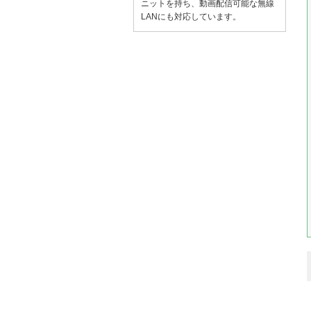
ニットを持ち、動画配信可能な無線
LANにも対応しています。