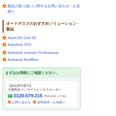
製品の取り扱いに関するお問い合わせ・お見
積り
オートデスクのおすすめソリューション・
製品
AutoCAD Civil 3D
Autodesk CFD
Autodesk Inventor Professional
Autodesk Moldflow
まずはお気軽にご相談ください。
【総合受付窓口】
大塚商会 インサイドビジネスセンター
0120-579-215
（平日 9:00～17:30）
お問い合わせ
資料請求・お見積り