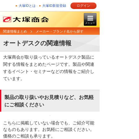
大塚IDとは
大塚ID新規登録
ログイン
メニュー
関連情報まとめ
メーカー・ブランド名から探す
オートデスクの関連情報
大塚商会が取り扱っているオートデスク製品に
関する情報をまとめたページです。製品や関連
するイベント・セミナーなどの情報をご紹介し
ています。
製品の取り扱いやお見積りなど、お気軽
にご相談ください
こちらに掲載していない場合でも、ご紹介可能
なものもあります。お気軽にご相談ください。
価格のご相談も承ります。