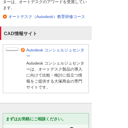
ターは、オートデスクのアワードを受賞してい
ます。
オートデスク（Autodesk）教育研修コース
CAD情報サイト
Autodesk コンシェルジュセンタ
ー
Autodesk コンシェルジュセンタ
ーは、オートデスク製品の導入
に向けて比較・検討に役立つ情
報をご提供する大塚商会の専門
サイトです。
まずはお気軽にご相談ください。