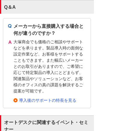
Q＆A
メーカーから直接購入する場合と
何が違うのですか？
大塚商会でも価格のご相談やサポート
などを承ります。製品導入時の面倒な
設定作業など、お客様をサポートする
こともできます。また幅広いメーカー
とのお取引がありますので、ご希望に
応じて特定製品の導入にとどまらず、
関連製品やソリューションなど、お客
様のオフィスの真の課題を解決するご
提案が可能です。
導入後のサポートの特長を見る
オートデスクに関連するイベント・セミ
ナー