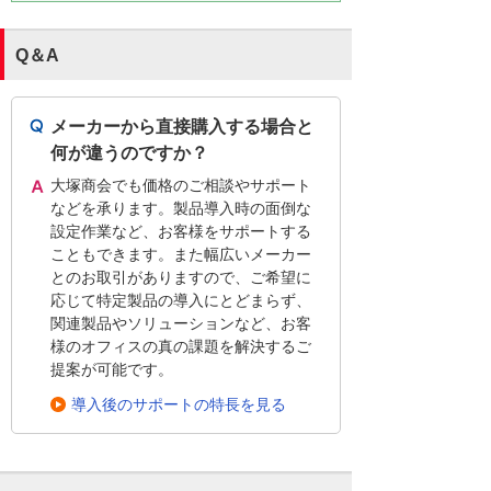
Q＆A
メーカーから直接購入する場合と
何が違うのですか？
大塚商会でも価格のご相談やサポート
などを承ります。製品導入時の面倒な
設定作業など、お客様をサポートする
こともできます。また幅広いメーカー
とのお取引がありますので、ご希望に
応じて特定製品の導入にとどまらず、
関連製品やソリューションなど、お客
様のオフィスの真の課題を解決するご
提案が可能です。
導入後のサポートの特長を見る