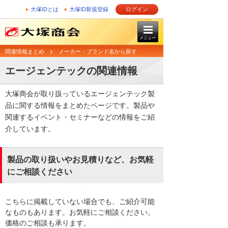
大塚IDとは
大塚ID新規登録
ログイン
メニュー
関連情報まとめ
メーカー・ブランド名から探す
エージェンテックの関連情報
大塚商会が取り扱っているエージェンテック製
品に関する情報をまとめたページです。製品や
関連するイベント・セミナーなどの情報をご紹
介しています。
製品の取り扱いやお見積りなど、お気軽
にご相談ください
こちらに掲載していない場合でも、ご紹介可能
なものもあります。お気軽にご相談ください。
価格のご相談も承ります。