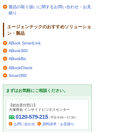
製品の取り扱いに関するお問い合わせ・お見
積り
エージェンテックのおすすめソリューショ
ン・製品
ABook SmartLink
ABook360
ABookBiz
ABookCheck
Smart360
まずはお気軽にご相談ください。
【総合受付窓口】
大塚商会 インサイドビジネスセンター
0120-579-215
（平日 9:00～17:30）
お問い合わせ
資料請求・お見積り