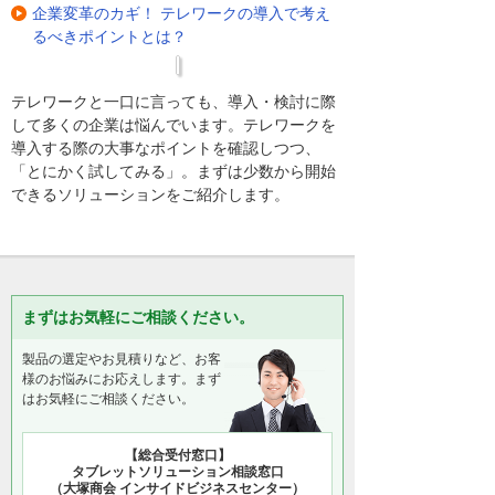
企業変革のカギ！ テレワークの導入で考え
るべきポイントとは？
テレワークと一口に言っても、導入・検討に際
して多くの企業は悩んでいます。テレワークを
導入する際の大事なポイントを確認しつつ、
「とにかく試してみる」。まずは少数から開始
できるソリューションをご紹介します。
まずはお気軽にご相談ください。
製品の選定やお見積りなど、お客
様のお悩みにお応えします。まず
はお気軽にご相談ください。
【総合受付窓口】
タブレットソリューション相談窓口
（大塚商会 インサイドビジネスセンター）