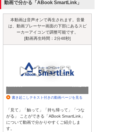
動画で分かる「ABook SmartLink」
本動画は音声オンで再生されます。音量
は、動画プレーヤー画面の下部にあるスピ
ーカーアイコンで調整可能です。
[動画再生時間：2分48秒]
書き起こしテキスト付きの動画ページを見る
「見て」「触って」「持ち帰って」「つな
がる」 ことができる「ABook SmartLink」
について動画で分かりやすくご紹介しま
す。