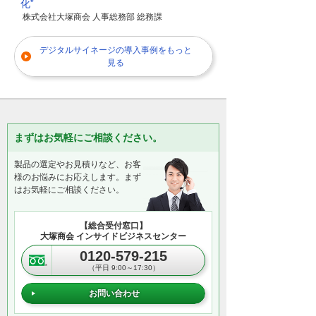
化”
株式会社大塚商会 人事総務部 総務課
デジタルサイネージの導入事例をもっと
見る
まずはお気軽にご相談ください。
製品の選定やお見積りなど、お客
様のお悩みにお応えします。まず
はお気軽にご相談ください。
【総合受付窓口】
大塚商会 インサイドビジネスセンター
0120-579-215
（平日 9:00～17:30）
お問い合わせ