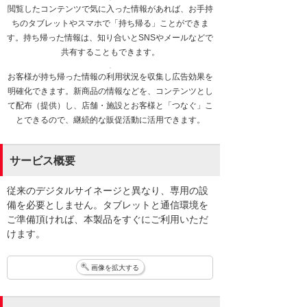
閲覧したコンテンツで気に入った情報があれば、お手持
ちのタブレットやスマホで「持ち帰る」ことができま
す。持ち帰った情報は、知り合いとSNSやメールなどで
共有することもできます。
お客様が持ち帰った情報の利用状況を収集し広告効果を
明確化できます。新商品の情報などを、コンテンツとし
て配布（提供）し、店舗・施設とお客様と「つなぐ」こ
とできるので、継続的な販促活動に活用できます。
サービス概要
従来のデジタルサイネージと異なり、専用の設
備を必要としません。タブレットと通信環境を
ご準備頂ければ、本製品をすぐにご利用いただ
けます。
画像を拡大する