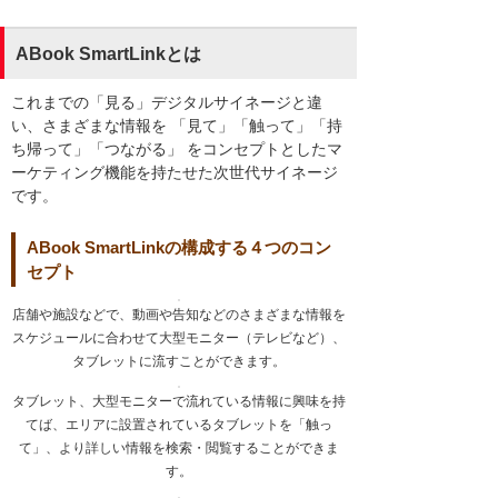
ABook SmartLinkとは
これまでの「見る」デジタルサイネージと違
い、さまざまな情報を 「見て」「触って」「持
ち帰って」「つながる」 をコンセプトとしたマ
ーケティング機能を持たせた次世代サイネージ
です。
ABook SmartLinkの構成する４つのコン
セプト
店舗や施設などで、動画や告知などのさまざまな情報を
スケジュールに合わせて大型モニター（テレビなど）、
タブレットに流すことができます。
タブレット、大型モニターで流れている情報に興味を持
てば、エリアに設置されているタブレットを「触っ
て」、より詳しい情報を検索・閲覧することができま
す。