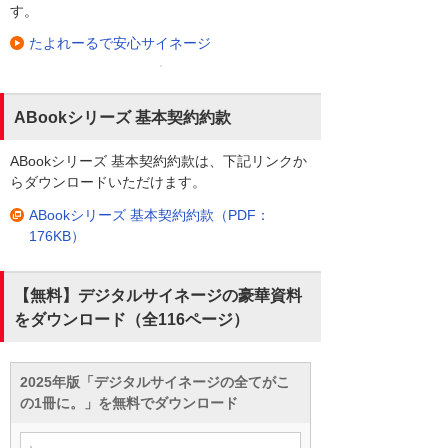
す。
たよれーるで安心サイネージ
ABookシリーズ 基本契約約款
ABookシリーズ 基本契約約款は、下記リンクか
らダウンロードいただけます。
ABookシリーズ 基本契約約款（PDF：
176KB）
【無料】デジタルサイネージの豪華資料
をダウンロード（全116ページ）
2025年版「デジタルサイネージの全てがこ
の1冊に。」を無料でダウンロード