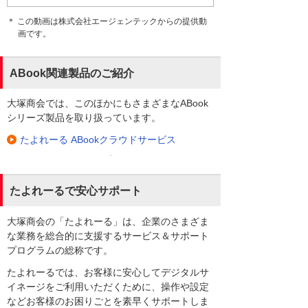
＊ この動画は株式会社エージェンテックからの提供動
画です。
ABook関連製品のご紹介
大塚商会では、このほかにもさまざまなABook
シリーズ製品を取り扱っています。
たよれーる ABookクラウドサービス
たよれーるで安心サポート
大塚商会の「たよれーる」は、企業のさまざま
な業務を総合的に支援するサービス＆サポート
プログラムの総称です。
たよれーるでは、お客様に安心してデジタルサ
イネージをご利用いただくために、操作や設定
などお客様のお困りごとを素早くサポートしま