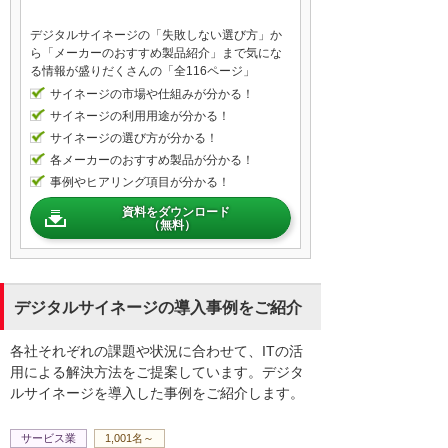
デジタルサイネージの「失敗しない選び方」か
ら「メーカーのおすすめ製品紹介」まで気にな
る情報が盛りだくさんの「全116ページ」
サイネージの市場や仕組みが分かる！
サイネージの利用用途が分かる！
サイネージの選び方が分かる！
各メーカーのおすすめ製品が分かる！
事例やヒアリング項目が分かる！
資料をダウンロード
（無料）
デジタルサイネージの導入事例をご紹介
各社それぞれの課題や状況に合わせて、ITの活
用による解決方法をご提案しています。デジタ
ルサイネージを導入した事例をご紹介します。
サービス業
1,001名～