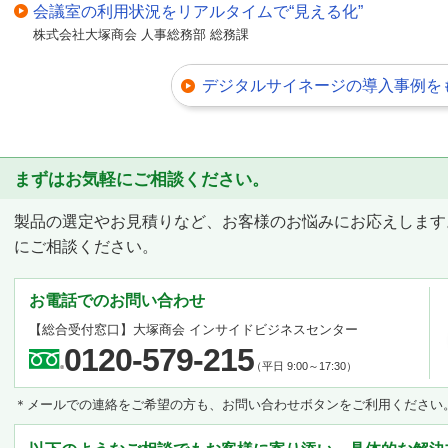
会議室の利用状況をリアルタイムで“見える化”
株式会社大塚商会 人事総務部 総務課
デジタルサイネージの導入事例を
まずはお気軽にご相談ください。
製品の選定やお見積りなど、お客様のお悩みにお応えします
にご相談ください。
お電話でのお問い合わせ
【総合受付窓口】
大塚商会 インサイドビジネスセンター
0120-579-215
（平日 9:00～17:30）
＊メールでの連絡をご希望の方も、お問い合わせボタンをご利用ください