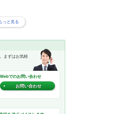
もっと見る
。まずはお気軽
Webでのお問い合わせ
お問い合わせ
。