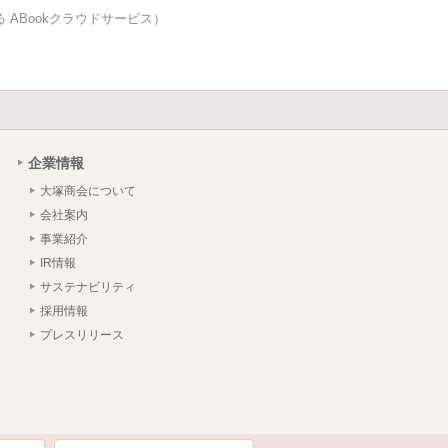
 ABookクラウドサービス）
企業情報
大塚商会について
会社案内
事業紹介
IR情報
サステナビリティ
採用情報
プレスリリース