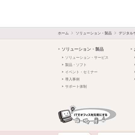
ホーム
ソリューション・製品
デジタル
ソリューション・製品
ソリューション・サービス
製品・ソフト
イベント・セミナー
導入事例
サポート体制