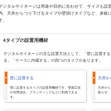
デジタルサイネージは用途や目的に合わせて、サイズも設
内、天井からつり下げるタイプや壁掛けタイプなど、多岐
す。
4タイプの設置用機材
デジタルサイネージの主な設置方法として、「壁に設置する
る」「ケースに内蔵する」の四つのタイプがあります。
壁に設置する
天井か
壁に設置するタイプの設置用機材です。壁面広告
天井から
や空間演出、ブランディングなどに利用できま
取らず、
す。