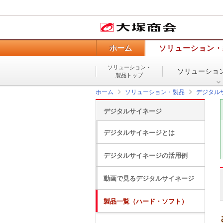
ホーム
ソリューション・
ソリューション・
ソリューショ
製品トップ
ホーム
ソリューション・製品
デジタル
デジタルサイネージ
デジタルサイネージとは
デジタルサイネージの活用例
動画で見るデジタルサイネージ
製品一覧（ハード・ソフト）