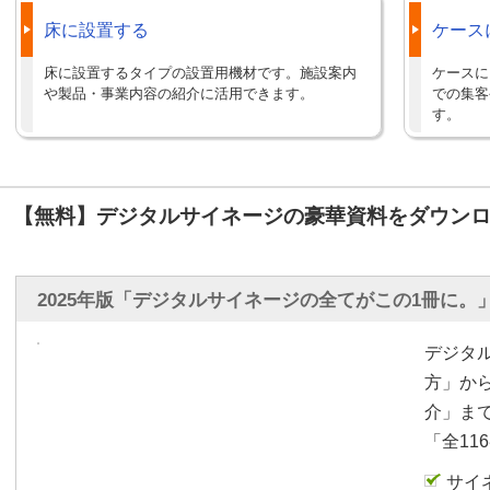
床に設置する
ケース
床に設置するタイプの設置用機材です。施設案内
ケースに
や製品・事業内容の紹介に活用できます。
での集客
す。
【無料】デジタルサイネージの豪華資料をダウンロ
2025年版「デジタルサイネージの全てがこの1冊に。
デジタ
方」か
介」ま
「全11
サイ