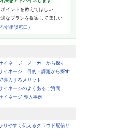
方法をアドバイスします
きポイントを教えてほしい
最適なプランを提案してほしい
よろず相談窓口）
サイネージ メーカーから探す
サイネージ 目的・課題から探す
で導入するメリット
サイネージのよくあるご質問
サイネージ 導入事例
かりやすく伝えるクラウド配信サ