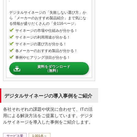
デジタルサイネージの「失敗しない選び方」か
ら「メーカーのおすすめ製品紹介」まで気にな
る情報が盛りだくさんの「全116ページ」
サイネージの市場や仕組みが分かる！
サイネージの利用用途が分かる！
サイネージの選び方が分かる！
各メーカーのおすすめ製品が分かる！
事例やヒアリング項目が分かる！
資料をダウンロード
（無料）
デジタルサイネージの導入事例をご紹介
各社それぞれの課題や状況に合わせて、ITの活
用による解決方法をご提案しています。デジタ
ルサイネージを導入した事例をご紹介します。
サービス業
1,001名～