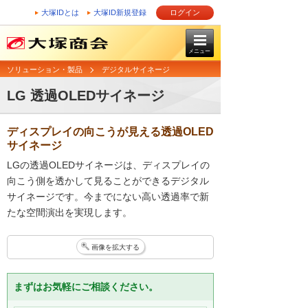
大塚IDとは
大塚ID新規登録
ログイン
メニュー
ソリューション・製品
デジタルサイネージ
LG 透過OLEDサイネージ
ディスプレイの向こうが見える透過OLED
サイネージ
LGの透過OLEDサイネージは、ディスプレイの
向こう側を透かして見ることができるデジタル
サイネージです。今までにない高い透過率で新
たな空間演出を実現します。
画像を拡大する
まずはお気軽にご相談ください。