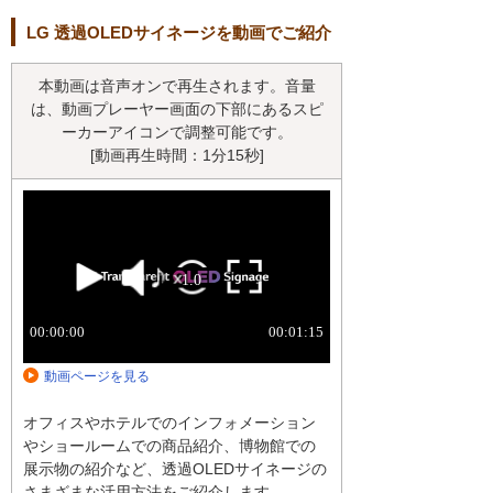
LG 透過OLEDサイネージを動画でご紹介
本動画は音声オンで再生されます。音量
は、動画プレーヤー画面の下部にあるスピ
ーカーアイコンで調整可能です。
[動画再生時間：1分15秒]
動画ページを見る
オフィスやホテルでのインフォメーション
やショールームでの商品紹介、博物館での
展示物の紹介など、透過OLEDサイネージの
さまざまな活用方法をご紹介します。