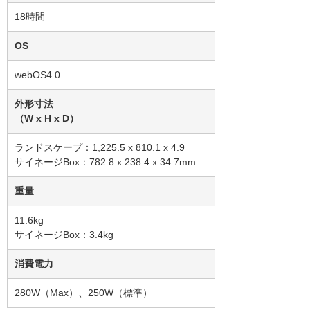
18時間
OS
webOS4.0
外形寸法
（W x H x D）
ランドスケープ：1,225.5 x 810.1 x 4.9
サイネージBox：782.8 x 238.4 x 34.7mm
重量
11.6kg
サイネージBox：3.4kg
消費電力
280W（Max）、250W（標準）