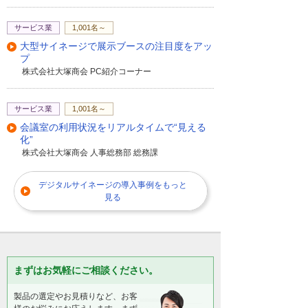
サービス業
1,001名～
大型サイネージで展示ブースの注目度をアッ
プ
株式会社大塚商会 PC紹介コーナー
サービス業
1,001名～
会議室の利用状況をリアルタイムで“見える
化”
株式会社大塚商会 人事総務部 総務課
デジタルサイネージの導入事例をもっと
見る
まずはお気軽にご相談ください。
製品の選定やお見積りなど、お客