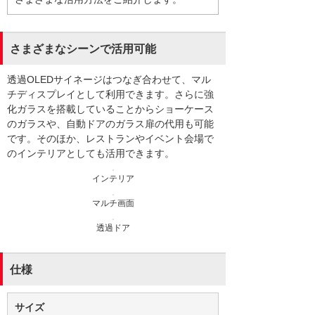
さまざまなシーンで活用可能
透過OLEDサイネージはつなぎ合わせて、マル
チディスプレイとして利用できます。さらに強
化ガラスを搭載していることからショーケース
のガラスや、自動ドアのガラス扉の代用も可能
です。そのほか、レストランやイベント会場で
のインテリアとしても活用できます。
インテリア
マルチ画面
透過ドア
仕様
サイズ