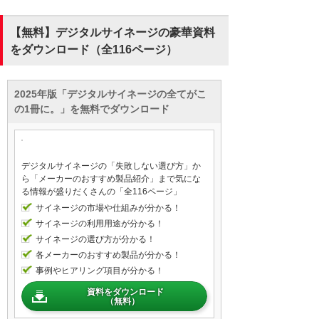
【無料】デジタルサイネージの豪華資料
をダウンロード（全116ページ）
2025年版「デジタルサイネージの全てがこ
の1冊に。」を無料でダウンロード
デジタルサイネージの「失敗しない選び方」か
ら「メーカーのおすすめ製品紹介」まで気にな
る情報が盛りだくさんの「全116ページ」
サイネージの市場や仕組みが分かる！
サイネージの利用用途が分かる！
サイネージの選び方が分かる！
各メーカーのおすすめ製品が分かる！
事例やヒアリング項目が分かる！
資料をダウンロード
（無料）