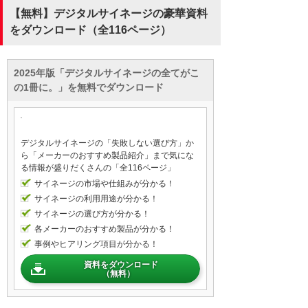
【無料】デジタルサイネージの豪華資料
をダウンロード（全116ページ）
2025年版「デジタルサイネージの全てがこ
の1冊に。」を無料でダウンロード
デジタルサイネージの「失敗しない選び方」か
ら「メーカーのおすすめ製品紹介」まで気にな
る情報が盛りだくさんの「全116ページ」
サイネージの市場や仕組みが分かる！
サイネージの利用用途が分かる！
サイネージの選び方が分かる！
各メーカーのおすすめ製品が分かる！
事例やヒアリング項目が分かる！
資料をダウンロード
（無料）