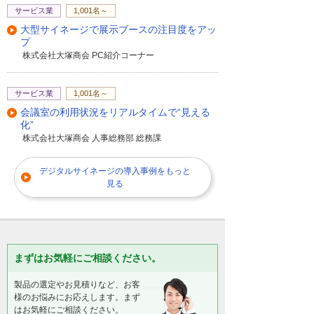
サービス業
1,001名～
大型サイネージで展示ブースの注目度をアッ
プ
株式会社大塚商会 PC紹介コーナー
サービス業
1,001名～
会議室の利用状況をリアルタイムで“見える
化”
株式会社大塚商会 人事総務部 総務課
デジタルサイネージの導入事例をもっと
見る
まずはお気軽にご相談ください。
製品の選定やお見積りなど、お客
様のお悩みにお応えします。まず
はお気軽にご相談ください。