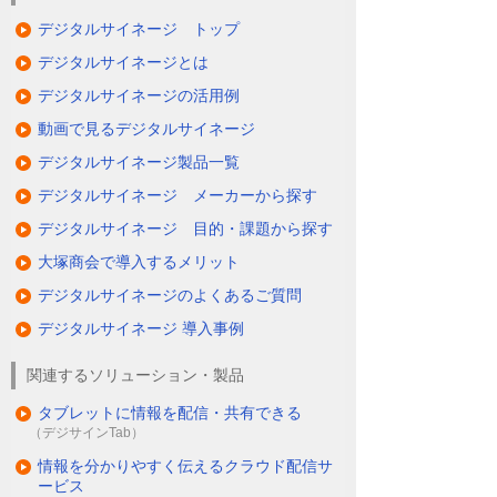
デジタルサイネージ トップ
デジタルサイネージとは
デジタルサイネージの活用例
動画で見るデジタルサイネージ
デジタルサイネージ製品一覧
デジタルサイネージ メーカーから探す
デジタルサイネージ 目的・課題から探す
大塚商会で導入するメリット
デジタルサイネージのよくあるご質問
デジタルサイネージ 導入事例
関連するソリューション・製品
タブレットに情報を配信・共有できる
（デジサインTab）
情報を分かりやすく伝えるクラウド配信サ
ービス