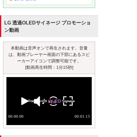
LG 透過OLEDサイネージ プロモーショ
ン動画
本動画は音声オンで再生されます。音量
は、動画プレーヤー画面の下部にあるスピ
ーカーアイコンで調整可能です。
[動画再生時間：1分15秒]