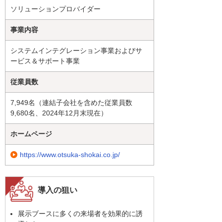
ソリューションプロバイダー
事業内容
システムインテグレーション事業およびサ
ービス＆サポート事業
従業員数
7,949名（連結子会社を含めた従業員数
9,680名、2024年12月末現在）
ホームページ
https://www.otsuka-shokai.co.jp/
導入の狙い
展示ブースに多くの来場者を効果的に誘