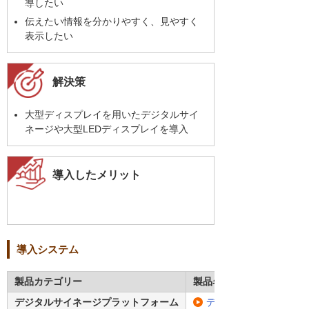
導したい
伝えたい情報を分かりやすく、見やすく
表示したい
解決策
大型ディスプレイを用いたデジタルサイ
ネージや大型LEDディスプレイを導入
導入したメリット
導入システム
製品カテゴリー
製品名・型番
デジタルサイネージプラットフォーム
デジサイン