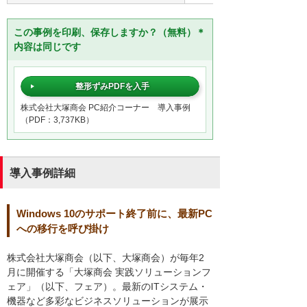
この事例を印刷、保存しますか？（無料）＊
内容は同じです
整形ずみPDFを入手
株式会社大塚商会 PC紹介コーナー 導入事例
（PDF：3,737KB）
導入事例詳細
Windows 10のサポート終了前に、最新PC
への移行を呼び掛け
株式会社大塚商会（以下、大塚商会）が毎年2
月に開催する「大塚商会 実践ソリューションフ
ェア」（以下、フェア）。最新のITシステム・
機器など多彩なビジネスソリューションが展示