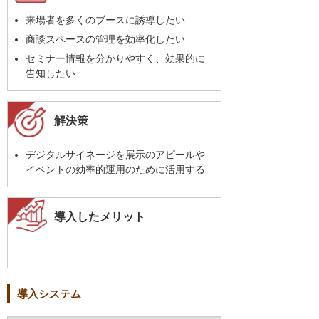
来場者を多くのブースに誘導したい
商談スペースの管理を効率化したい
セミナー情報を分かりやすく、効果的に
告知したい
解決策
デジタルサイネージを展示のアピールや
イベントの効率的運用のために活用する
導入したメリット
導入システム