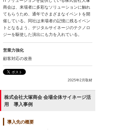
ITソリューションを提供している株式会社大塚
商会は、来場者に多彩なソリューションに触れ
てもらうため、通年でさまざまなイベントを開
催している。同社は来場者の記憶に残るイベン
トとなるよう、デジタルサイネージのテクノロ
ジーを駆使した演出にも力を入れている。
営業力強化
顧客対応の改善
2025年2月取材
株式会社大塚商会 会場全体サイネージ活
用 導入事例
導入先の概要