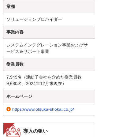
業種
ソリューションプロバイダー
事業内容
システムインテグレーション事業およびサ
ービス＆サポート事業
従業員数
7,949名（連結子会社を含めた従業員数
9,680名、2024年12月末現在）
ホームページ
https://www.otsuka-shokai.co.jp/
導入の狙い