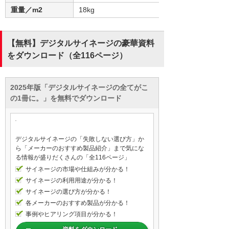
重量／m2
18kg
【無料】デジタルサイネージの豪華資料
をダウンロード（全116ページ）
2025年版「デジタルサイネージの全てがこ
の1冊に。」を無料でダウンロード
デジタルサイネージの「失敗しない選び方」か
ら「メーカーのおすすめ製品紹介」まで気にな
る情報が盛りだくさんの「全116ページ」
サイネージの市場や仕組みが分かる！
サイネージの利用用途が分かる！
サイネージの選び方が分かる！
各メーカーのおすすめ製品が分かる！
事例やヒアリング項目が分かる！