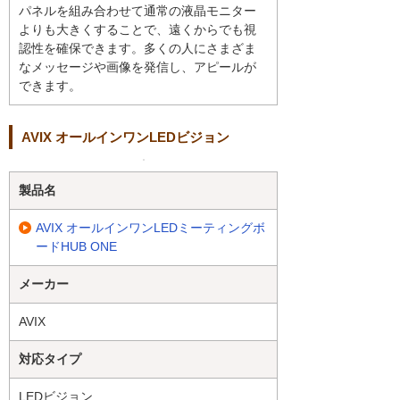
パネルを組み合わせて通常の液晶モニター
よりも大きくすることで、遠くからでも視
認性を確保できます。多くの人にさまざま
なメッセージや画像を発信し、アピールが
できます。
AVIX オールインワンLEDビジョン
製品名
AVIX オールインワンLEDミーティングボ
ードHUB ONE
メーカー
AVIX
対応タイプ
LEDビジョン