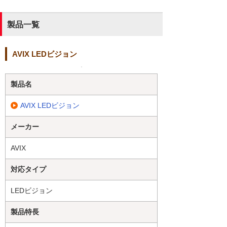
製品一覧
AVIX LEDビジョン
製品名
AVIX LEDビジョン
メーカー
AVIX
対応タイプ
LEDビジョン
製品特長