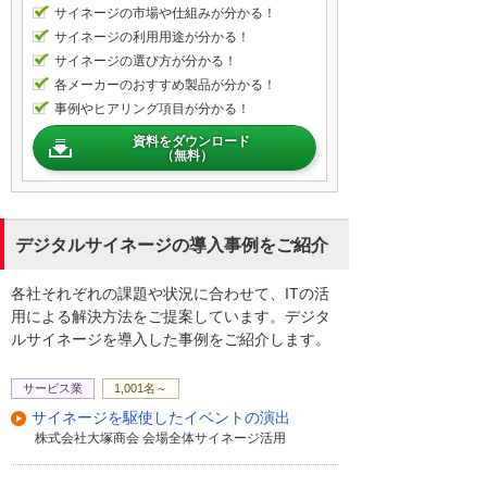
サイネージの市場や仕組みが分かる！
サイネージの利用用途が分かる！
サイネージの選び方が分かる！
各メーカーのおすすめ製品が分かる！
事例やヒアリング項目が分かる！
資料をダウンロード
（無料）
デジタルサイネージの導入事例をご紹介
各社それぞれの課題や状況に合わせて、ITの活
用による解決方法をご提案しています。デジタ
ルサイネージを導入した事例をご紹介します。
サービス業
1,001名～
サイネージを駆使したイベントの演出
株式会社大塚商会 会場全体サイネージ活用