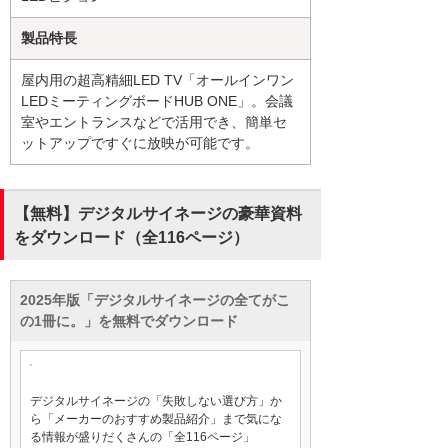
製品特長
屋内用の超高精細LED TV「オールインワン
LEDミーティングボードHUB ONE」。会議
室やエントランスなどで活用でき、簡単セ
ットアップですぐに放映が可能です。
【無料】デジタルサイネージの豪華資料
をダウンロード（全116ページ）
2025年版「デジタルサイネージの全てがこ
の1冊に。」を無料でダウンロード
デジタルサイネージの「失敗しない選び方」か
ら「メーカーのおすすめ製品紹介」まで気にな
る情報が盛りだくさんの「全116ページ」