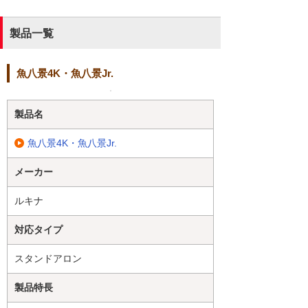
製品一覧
魚八景4K・魚八景Jr.
製品名
魚八景4K・魚八景Jr.
メーカー
ルキナ
対応タイプ
スタンドアロン
製品特長