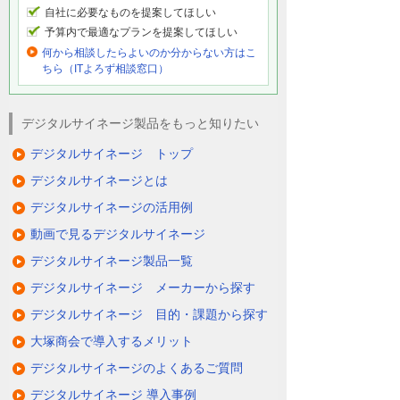
自社に必要なものを提案してほしい
予算内で最適なプランを提案してほしい
何から相談したらよいのか分からない方はこ
ちら（ITよろず相談窓口）
デジタルサイネージ製品をもっと知りたい
デジタルサイネージ トップ
デジタルサイネージとは
デジタルサイネージの活用例
動画で見るデジタルサイネージ
デジタルサイネージ製品一覧
デジタルサイネージ メーカーから探す
デジタルサイネージ 目的・課題から探す
大塚商会で導入するメリット
デジタルサイネージのよくあるご質問
デジタルサイネージ 導入事例