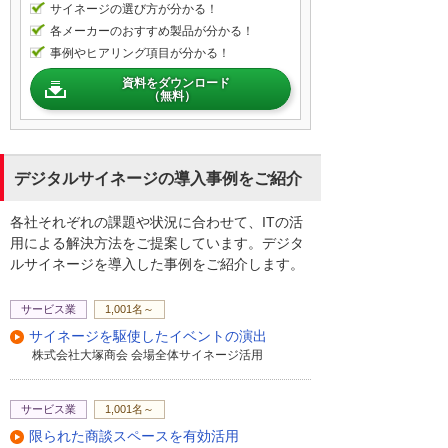
サイネージの選び方が分かる！
各メーカーのおすすめ製品が分かる！
事例やヒアリング項目が分かる！
資料をダウンロード
（無料）
デジタルサイネージの導入事例をご紹介
各社それぞれの課題や状況に合わせて、ITの活
用による解決方法をご提案しています。デジタ
ルサイネージを導入した事例をご紹介します。
サービス業
1,001名～
サイネージを駆使したイベントの演出
株式会社大塚商会 会場全体サイネージ活用
サービス業
1,001名～
限られた商談スペースを有効活用