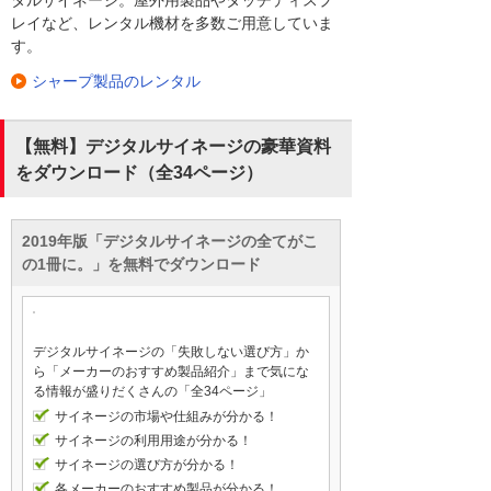
レイなど、レンタル機材を多数ご用意していま
す。
シャープ製品のレンタル
【無料】デジタルサイネージの豪華資料
をダウンロード（全34ページ）
2019年版「デジタルサイネージの全てがこ
の1冊に。」を無料でダウンロード
デジタルサイネージの「失敗しない選び方」か
ら「メーカーのおすすめ製品紹介」まで気にな
る情報が盛りだくさんの「全34ページ」
サイネージの市場や仕組みが分かる！
サイネージの利用用途が分かる！
サイネージの選び方が分かる！
各メーカーのおすすめ製品が分かる！