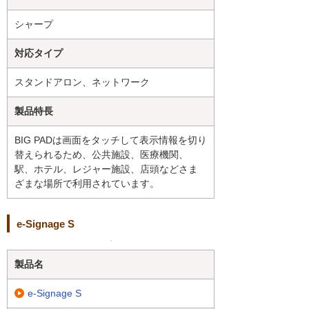
シャープ
対応タイプ
スタンドアロン、ネットワーク
製品特長
BIG PADは画面をタッチして表示情報を切り
替えられるため、公共施設、医療機関、
駅、ホテル、レジャー施設、店頭などさま
ざまな場所で利用されています。
e-Signage S
製品名
e-Signage S