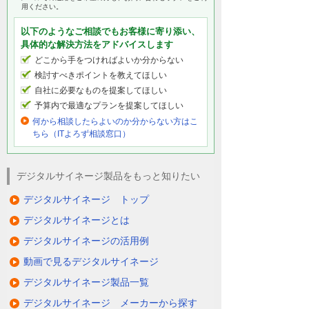
用ください。
以下のようなご相談でもお客様に寄り添い、
具体的な解決方法をアドバイスします
どこから手をつければよいか分からない
検討すべきポイントを教えてほしい
自社に必要なものを提案してほしい
予算内で最適なプランを提案してほしい
何から相談したらよいのか分からない方はこ
ちら（ITよろず相談窓口）
デジタルサイネージ製品をもっと知りたい
デジタルサイネージ トップ
デジタルサイネージとは
デジタルサイネージの活用例
動画で見るデジタルサイネージ
デジタルサイネージ製品一覧
デジタルサイネージ メーカーから探す