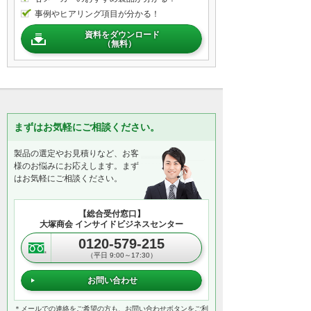
事例やヒアリング項目が分かる！
資料をダウンロード
（無料）
まずはお気軽にご相談ください。
製品の選定やお見積りなど、お客
様のお悩みにお応えします。まず
はお気軽にご相談ください。
【総合受付窓口】
大塚商会 インサイドビジネスセンター
0120-579-215
（平日 9:00～17:30）
お問い合わせ
＊メールでの連絡をご希望の方も、お問い合わせボタンをご利