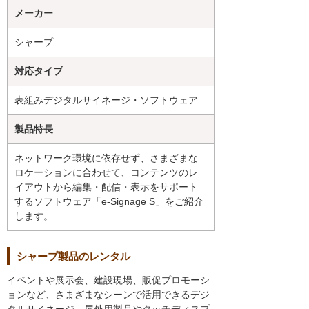
メーカー
シャープ
対応タイプ
表組みデジタルサイネージ・ソフトウェア
製品特長
ネットワーク環境に依存せず、さまざまな
ロケーションに合わせて、コンテンツのレ
イアウトから編集・配信・表示をサポート
するソフトウェア「e-Signage S」をご紹介
します。
シャープ製品のレンタル
イベントや展示会、建設現場、販促プロモーシ
ョンなど、さまざまなシーンで活用できるデジ
タルサイネージ。屋外用製品やタッチディスプ