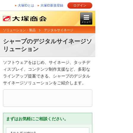
大塚IDとは
大塚ID新規登録
ログイン
メニュー
ソリューション・製品
デジタルサイネージ
シャープのデジタルサイネージソ
リューション
ソフトウェアをはじめ、サイネージ、タッチデ
ィスプレイ、コンテンツ制作支援など、多彩な
ラインアップ提案できる、シャープのデジタル
サイネージソリューションをご紹介します。
まずはお気軽にご相談ください。