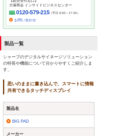
【総合受付窓口】
大塚商会 インサイドビジネスセンター
0120-579-215
（平日 9:00～17:30）
お問い合わせ
製品一覧
シャープのデジタルサイネージソリューション
の特長や機能について分かりやすくご紹介しま
す。
思いのままに書き込んで、スマートに情報
共有できるタッチディスプレイ
製品名
BIG PAD
メーカー