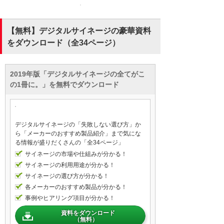
【無料】デジタルサイネージの豪華資料
をダウンロード（全34ページ）
2019年版「デジタルサイネージの全てがこ
の1冊に。」を無料でダウンロード
デジタルサイネージの「失敗しない選び方」か
ら「メーカーのおすすめ製品紹介」まで気にな
る情報が盛りだくさんの「全34ページ」
サイネージの市場や仕組みが分かる！
サイネージの利用用途が分かる！
サイネージの選び方が分かる！
各メーカーのおすすめ製品が分かる！
事例やヒアリング項目が分かる！
資料をダウンロード
（無料）