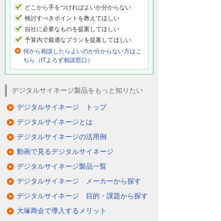
どこから手をつければよいか分からない
検討すべきポイントを教えてほしい
自社に必要なものを提案してほしい
予算内で最適なプランを提案してほしい
何から相談したらよいのか分からない方はこ
ちら（ITよろず相談窓口）
デジタルサイネージ製品をもっと知りたい
デジタルサイネージ トップ
デジタルサイネージとは
デジタルサイネージの活用例
動画で見るデジタルサイネージ
デジタルサイネージ製品一覧
デジタルサイネージ メーカーから探す
デジタルサイネージ 目的・課題から探す
大塚商会で導入するメリット