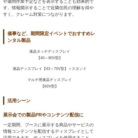
や週間作業予定などを表示することも効果的で
す。情報開示することで近隣住民の理解を得や
すく、クレーム対策につながります。
催事など、期間限定イベントでおすすめレ
ンタル製品
液晶タッチディスプレイ
【40～80V型】
液晶ディスプレイ【43～70V型】＋スタンド
マルチ用液晶ディスプレイ
【60V型】
活用シーン
展示会での製品PRやコンテンツ配信に
一定期間、ブースに展示する商品やサービスの
情報コンテンツを配信するディスプレイとして
活用できます。ディスプレイを使用すること