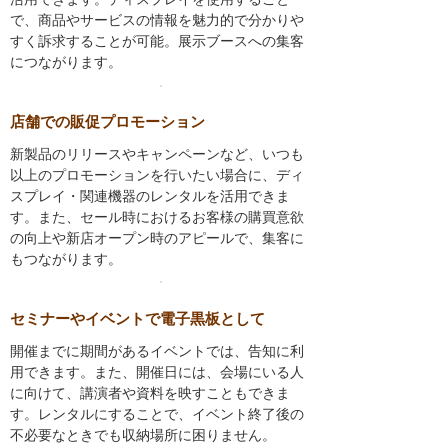
で、商品やサービスの情報を魅力的で分かりや
すく訴求することが可能。展示ブースへの集客
につながります。
店舗での販促プロモーション
新製品のリリースやキャンペーンなど、いつも
以上のプロモーションを行いたい場合に、ディ
スプレイ・関連機器のレンタルを活用できま
す。また、セール時におけるお客様の購買意欲
の向上や新店オープン時のアピールで、集客に
もつながります。
セミナーやイベントで電子黒板として
開催までに期間があるイベントでは、告知に利
用できます。また、開催日には、会場にいる人
に向けて、講演者や資料を映すこともできま
す。レンタルにすることで、イベント終了後の
不必要なときでも収納場所に困りません。