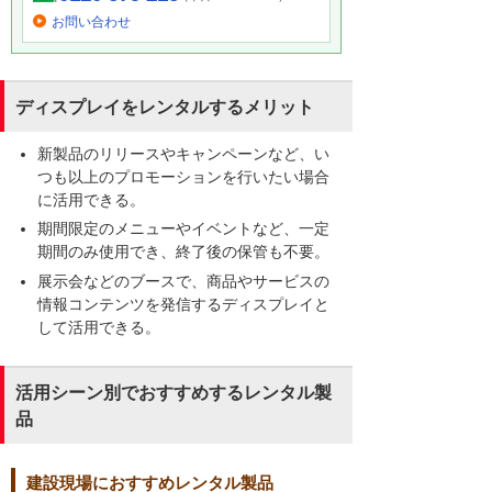
お問い合わせ
ディスプレイをレンタルするメリット
新製品のリリースやキャンペーンなど、い
つも以上のプロモーションを行いたい場合
に活用できる。
期間限定のメニューやイベントなど、一定
期間のみ使用でき、終了後の保管も不要。
展示会などのブースで、商品やサービスの
情報コンテンツを発信するディスプレイと
して活用できる。
活用シーン別でおすすめするレンタル製
品
建設現場におすすめレンタル製品