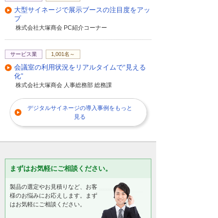
大型サイネージで展示ブースの注目度をアッ
プ
株式会社大塚商会 PC紹介コーナー
サービス業
1,001名～
会議室の利用状況をリアルタイムで“見える
化”
株式会社大塚商会 人事総務部 総務課
デジタルサイネージの導入事例をもっと
見る
まずはお気軽にご相談ください。
製品の選定やお見積りなど、お客
様のお悩みにお応えします。まず
はお気軽にご相談ください。