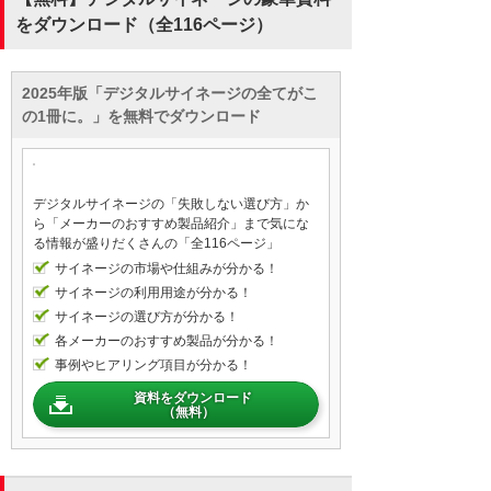
をダウンロード（全116ページ）
2025年版「デジタルサイネージの全てがこ
の1冊に。」を無料でダウンロード
デジタルサイネージの「失敗しない選び方」か
ら「メーカーのおすすめ製品紹介」まで気にな
る情報が盛りだくさんの「全116ページ」
サイネージの市場や仕組みが分かる！
サイネージの利用用途が分かる！
サイネージの選び方が分かる！
各メーカーのおすすめ製品が分かる！
事例やヒアリング項目が分かる！
資料をダウンロード
（無料）