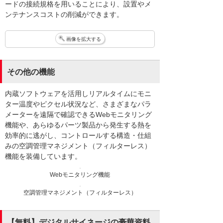
ードの接続規格を用いることにより、設置やメ
ンテナンスコストの削減ができます。
画像を拡大する
その他の機能
内蔵ソフトウェアを活用しリアルタイムにモニ
ター温度やピクセル状況など、さまざまなパラ
メーターを遠隔で確認できるWebモニタリング
機能や、あらゆるパーツ製品から発生する熱を
効率的に逃がし、コントロールする構造・仕組
みの空調管理マネジメント（フィルターレス）
機能を装備しています。
Webモニタリング機能
空調管理マネジメント（フィルターレス）
【無料】デジタルサイネージの豪華資料