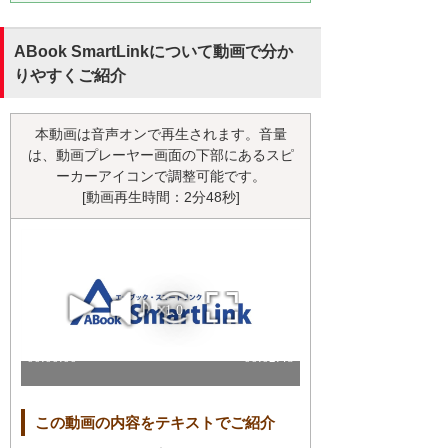
ABook SmartLinkについて動画で分か
りやすくご紹介
本動画は音声オンで再生されます。音量
は、動画プレーヤー画面の下部にあるスピ
ーカーアイコンで調整可能です。
[動画再生時間：2分48秒]
この動画の内容をテキストでご紹介