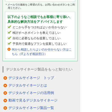
＊メールでの連絡をご希望の方も、お問い合わせボタンをご利
用ください。
以下のようなご相談でもお客様に寄り添い、
具体的な解決方法をアドバイスします
どこから手をつければよいか分からない
検討すべきポイントを教えてほしい
自社に必要なものを提案してほしい
予算内で最適なプランを提案してほしい
何から相談したらよいのか分からない方はこ
ちら（ITよろず相談窓口）
デジタルサイネージ製品をもっと知りたい
デジタルサイネージ トップ
デジタルサイネージとは
デジタルサイネージの活用例
動画で見るデジタルサイネージ
デジタルサイネージ製品一覧