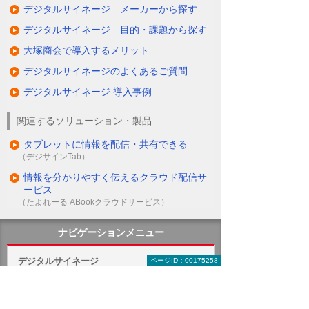
デジタルサイネージ メーカーから探す
デジタルサイネージ 目的・課題から探す
大塚商会で導入するメリット
デジタルサイネージのよくあるご質問
デジタルサイネージ 導入事例
関連するソリューション・製品
タブレットに情報を配信・共有できる
（デジサインTab）
情報を分かりやすく伝えるクラウド配信サ
ービス
（たよれーる ABookクラウドサービス）
ナビゲーションメニュー
デジタルサイネージ
ページID：00175258
デジタルサイネージとは