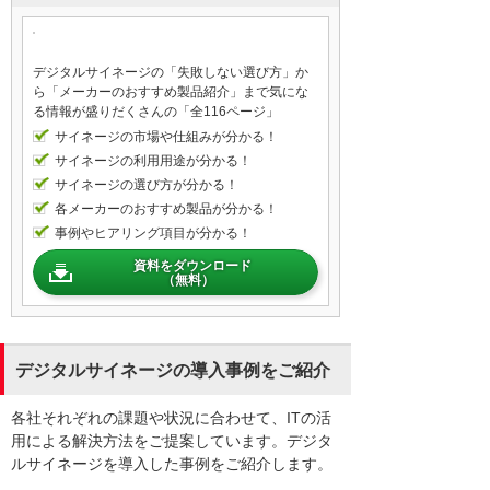
デジタルサイネージの「失敗しない選び方」か
ら「メーカーのおすすめ製品紹介」まで気にな
る情報が盛りだくさんの「全116ページ」
サイネージの市場や仕組みが分かる！
サイネージの利用用途が分かる！
サイネージの選び方が分かる！
各メーカーのおすすめ製品が分かる！
事例やヒアリング項目が分かる！
資料をダウンロード
（無料）
デジタルサイネージの導入事例をご紹介
各社それぞれの課題や状況に合わせて、ITの活
用による解決方法をご提案しています。デジタ
ルサイネージを導入した事例をご紹介します。