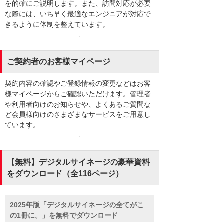
を的確にご説明します。また、訪問対応が必要
な際には、いち早く最適なエンジニアが対応で
きるように体制を整えています。
ご契約者のお客様マイページ
契約内容の確認やご登録情報の変更などはお客
様マイページからご確認いただけます。管理者
や利用者向けのお知らせや、よくあるご質問な
ど会員様向けのさまざまなサービスをご用意し
ています。
【無料】デジタルサイネージの豪華資料
をダウンロード（全116ページ）
2025年版「デジタルサイネージの全てがこ
の1冊に。」を無料でダウンロード