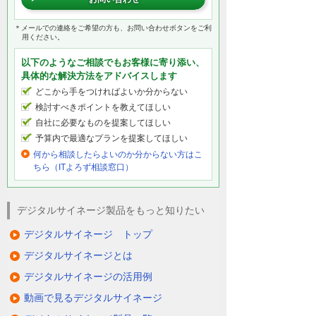
＊メールでの連絡をご希望の方も、お問い合わせボタンをご利
用ください。
以下のようなご相談でもお客様に寄り添い、
具体的な解決方法をアドバイスします
どこから手をつければよいか分からない
検討すべきポイントを教えてほしい
自社に必要なものを提案してほしい
予算内で最適なプランを提案してほしい
何から相談したらよいのか分からない方はこ
ちら（ITよろず相談窓口）
デジタルサイネージ製品をもっと知りたい
デジタルサイネージ トップ
デジタルサイネージとは
デジタルサイネージの活用例
動画で見るデジタルサイネージ