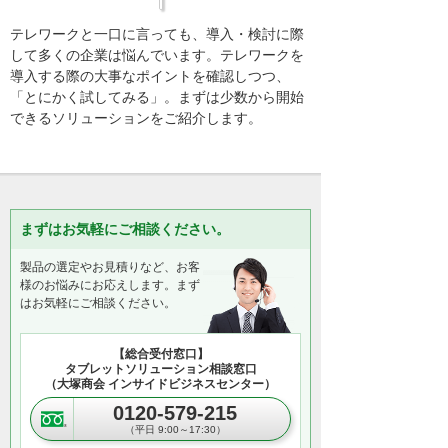
テレワークと一口に言っても、導入・検討に際
して多くの企業は悩んでいます。テレワークを
導入する際の大事なポイントを確認しつつ、
「とにかく試してみる」。まずは少数から開始
できるソリューションをご紹介します。
まずはお気軽にご相談ください。
製品の選定やお見積りなど、お客
様のお悩みにお応えします。まず
はお気軽にご相談ください。
【総合受付窓口】
タブレットソリューション相談窓口
（大塚商会 インサイドビジネスセンター）
0120-579-215
（平日 9:00～17:30）