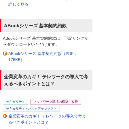
詳しく見る
ABookシリーズ 基本契約約款
ABookシリーズ 基本契約約款は、下記リンクか
らダウンロードいただけます。
ABookシリーズ 基本契約約款（PDF：
176KB）
企業変革のカギ！ テレワークの導入で考
えるべきポイントとは？
セキュリティ
ネットワーク環境の構築・改善
セキュリティ・バックアップソフト
企業変革のカギ！ テレワークの導入で考え
るべきポイントとは？