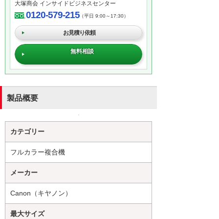
大塚商会 インサイドビジネスセンター
0120-579-215
（平日 9:00～17:30）
お見積り依頼
無料相談
製品概要
カテゴリー
フルカラー複合機
メーカー
Canon（キヤノン）
最大サイズ