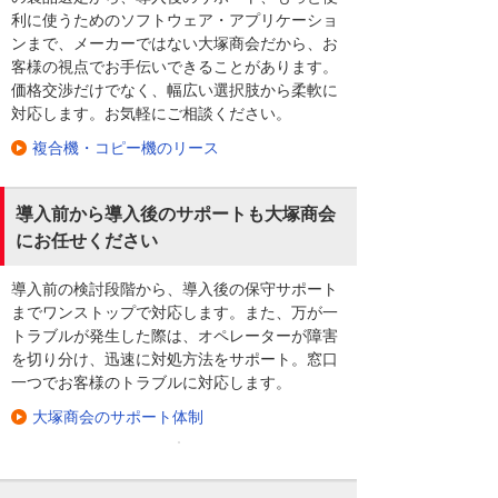
利に使うためのソフトウェア・アプリケーショ
ンまで、メーカーではない大塚商会だから、お
客様の視点でお手伝いできることがあります。
価格交渉だけでなく、幅広い選択肢から柔軟に
対応します。お気軽にご相談ください。
複合機・コピー機のリース
導入前から導入後のサポートも大塚商会
にお任せください
導入前の検討段階から、導入後の保守サポート
までワンストップで対応します。また、万が一
トラブルが発生した際は、オペレーターが障害
を切り分け、迅速に対処方法をサポート。窓口
一つでお客様のトラブルに対応します。
大塚商会のサポート体制