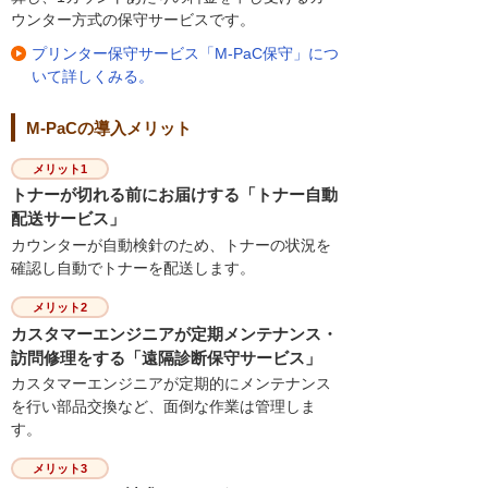
ウンター方式の保守サービスです。
プリンター保守サービス「M-PaC保守」につ
いて詳しくみる。
M-PaCの導入メリット
メリット1
トナーが切れる前にお届けする「トナー自動
配送サービス」
カウンターが自動検針のため、トナーの状況を
確認し自動でトナーを配送します。
メリット2
カスタマーエンジニアが定期メンテナンス・
訪問修理をする「遠隔診断保守サービス」
カスタマーエンジニアが定期的にメンテナンス
を行い部品交換など、面倒な作業は管理しま
す。
メリット3