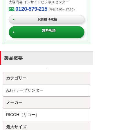
大塚商会 インサイドビジネスセンター
0120-579-215
（平日 9:00～17:30）
お見積り依頼
無料相談
製品概要
カテゴリー
A3カラープリンター
メーカー
RICOH（リコー）
最大サイズ