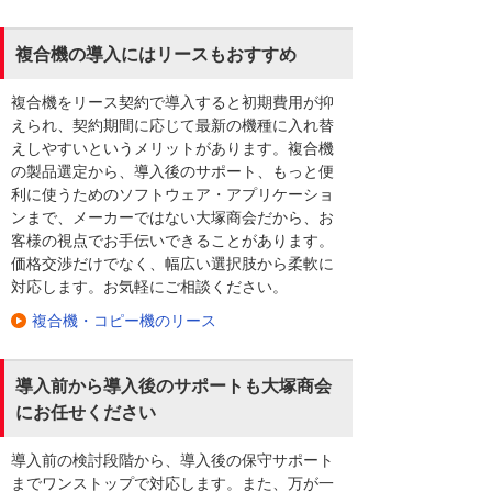
複合機の導入にはリースもおすすめ
複合機をリース契約で導入すると初期費用が抑
えられ、契約期間に応じて最新の機種に入れ替
えしやすいというメリットがあります。複合機
の製品選定から、導入後のサポート、もっと便
利に使うためのソフトウェア・アプリケーショ
ンまで、メーカーではない大塚商会だから、お
客様の視点でお手伝いできることがあります。
価格交渉だけでなく、幅広い選択肢から柔軟に
対応します。お気軽にご相談ください。
複合機・コピー機のリース
導入前から導入後のサポートも大塚商会
にお任せください
導入前の検討段階から、導入後の保守サポート
までワンストップで対応します。また、万が一