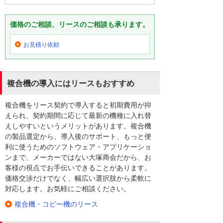
価格のご相談、リースのご相談も承ります。
お見積り依頼
複合機の導入にはリースもおすすめ
複合機をリース契約で導入すると初期費用が抑
えられ、契約期間に応じて最新の機種に入れ替
えしやすいというメリットがあります。複合機
の製品選定から、導入後のサポート、もっと便
利に使うためのソフトウェア・アプリケーショ
ンまで、メーカーではない大塚商会だから、お
客様の視点でお手伝いできることがあります。
価格交渉だけでなく、幅広い選択肢から柔軟に
対応します。お気軽にご相談ください。
複合機・コピー機のリース