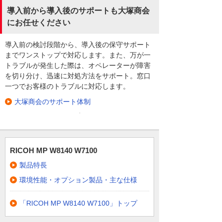
導入前から導入後のサポートも大塚商会
にお任せください
導入前の検討段階から、導入後の保守サポート
までワンストップで対応します。また、万が一
トラブルが発生した際は、オペレーターが障害
を切り分け、迅速に対処方法をサポート。窓口
一つでお客様のトラブルに対応します。
大塚商会のサポート体制
RICOH MP W8140 W7100
製品特長
環境性能・オプション製品・主な仕様
「RICOH MP W8140 W7100」トップ