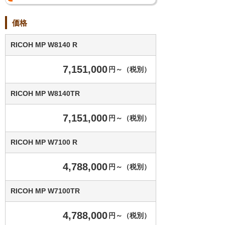
価格
RICOH MP W8140 R
7,151,000
円～（税別）
RICOH MP W8140TR
7,151,000
円～（税別）
RICOH MP W7100 R
4,788,000
円～（税別）
RICOH MP W7100TR
4,788,000
円～（税別）