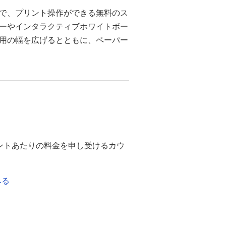
で、プリント操作ができる無料のス
ーやインタラクティブホワイトボー
用の幅を広げるとともに、ペーパー
ントあたりの料金を申し受けるカウ
みる