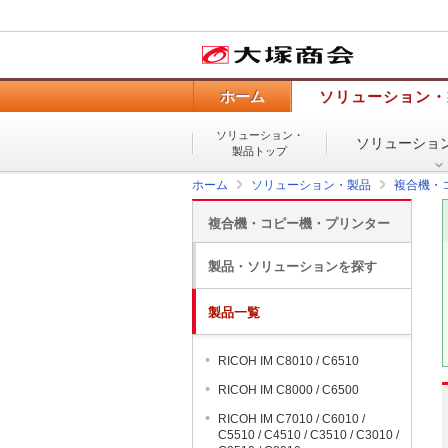
ホーム
ソリューション・
ソリューション・
ソリューショ
製品トップ
ホーム
ソリューション・製品
複合機・
複合機・コピー機・プリンター
製品・ソリューションを探す
製品一覧
RICOH IM C8010 / C6510
RICOH IM C8000 / C6500
RICOH IM C7010 / C6010 /
C5510 / C4510 / C3510 / C3010 /