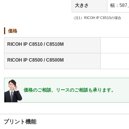
大きさ
幅：587
（注1）RICOH IP C8510の場合
価格
RICOH IP C8510 / C8510M
RICOH IP C8500 / C8500M
価格のご相談、リースのご相談も承ります。
プリント機能