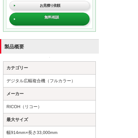
お見積り依頼
無料相談
製品概要
カテゴリー
デジタル広幅複合機（フルカラー）
メーカー
RICOH（リコー）
最大サイズ
幅914mm×長さ33,000mm