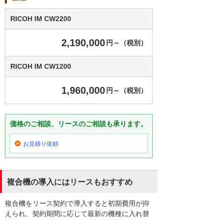
RICOH IM CW2200
2,190,000
円～（税別）
RICOH IM CW1200
1,960,000
円～（税別）
価格のご相談、リースのご相談も承ります。
お見積り依頼
複合機の導入にはリースもおすすめ
複合機をリース契約で導入すると初期費用が抑
えられ、契約期間に応じて最新の機種に入れ替