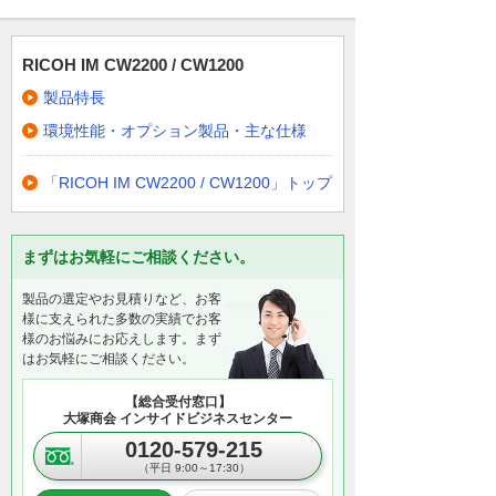
RICOH IM CW2200 / CW1200
製品特長
環境性能・オプション製品・主な仕様
「RICOH IM CW2200 / CW1200」トップ
まずはお気軽にご相談ください。
製品の選定やお見積りなど、お客
様に支えられた多数の実績でお客
様のお悩みにお応えします。まず
はお気軽にご相談ください。
【総合受付窓口】
大塚商会 インサイドビジネスセンター
0120-579-215
（平日 9:00～17:30）