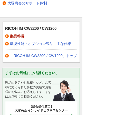
大塚商会のサポート体制
RICOH IM CW2200 / CW1200
製品特長
環境性能・オプション製品・主な仕様
「RICOH IM CW2200 / CW1200」トップ
まずはお気軽にご相談ください。
製品の選定やお見積りなど、お客
様に支えられた多数の実績でお客
様のお悩みにお応えします。まず
はお気軽にご相談ください。
【総合受付窓口】
大塚商会 インサイドビジネスセンター