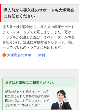
導入前から導入後のサポートも大塚商会
にお任せください
導入前の検討段階から、導入後の保守サポート
までワンストップで対応します。また、万が一
トラブルが発生した際は、オペレーターが障害
を切り分け、迅速に対処方法をサポート。窓口
一つでお客様のトラブルに対応します。
大塚商会のサポート体制
まずはお気軽にご相談ください。
製品の選定やお見積りなど、お客
様に支えられた多数の実績でお客
様のお悩みにお応えします。まず
はお気軽にご相談ください。