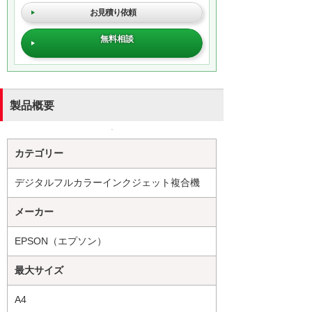
お見積り依頼
無料相談
製品概要
カテゴリー
デジタルフルカラーインクジェット複合機
メーカー
EPSON（エプソン）
最大サイズ
A4