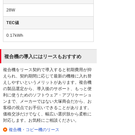
28W
TEC値
0.17kWh
複合機の導入にはリースもおすすめ
複合機をリース契約で導入すると初期費用が抑
えられ、契約期間に応じて最新の機種に入れ替
えしやすいというメリットがあります。複合機
の製品選定から、導入後のサポート、もっと便
利に使うためのソフトウェア・アプリケーショ
ンまで、メーカーではない大塚商会だから、お
客様の視点でお手伝いできることがあります。
価格交渉だけでなく、幅広い選択肢から柔軟に
対応します。お気軽にご相談ください。
複合機・コピー機のリース