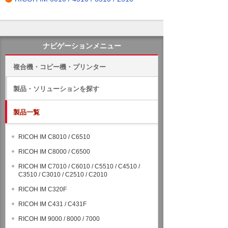
ナビゲーションメニュー
複合機・コピー機・プリンター
製品・ソリューションを探す
製品一覧
RICOH IM C8010 / C6510
RICOH IM C8000 / C6500
RICOH IM C7010 / C6010 / C5510 / C4510 /
C3510 / C3010 / C2510 / C2010
RICOH IM C320F
RICOH IM C431 / C431F
RICOH IM 9000 / 8000 / 7000