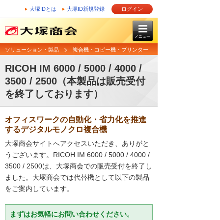
大塚IDとは
大塚ID新規登録
ログイン
メニュー
ソリューション・製品
複合機・コピー機・プリンター
RICOH IM 6000 / 5000 / 4000 /
3500 / 2500（本製品は販売受付
を終了しております）
オフィスワークの自動化・省力化を推進
するデジタルモノクロ複合機
大塚商会サイトへアクセスいただき、ありがと
うございます。RICOH IM 6000 / 5000 / 4000 /
3500 / 2500は、大塚商会での販売受付を終了し
ました。大塚商会では代替機として以下の製品
をご案内しています。
まずはお気軽にお問い合わせください。