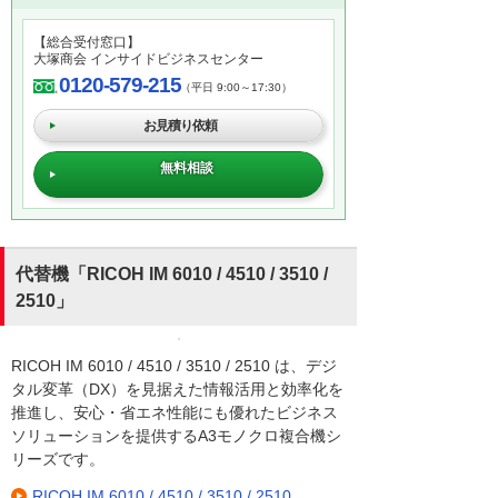
【総合受付窓口】
大塚商会 インサイドビジネスセンター
0120-579-215
（平日 9:00～17:30）
お見積り依頼
無料相談
代替機「RICOH IM 6010 / 4510 / 3510 /
2510」
RICOH IM 6010 / 4510 / 3510 / 2510 は、デジ
タル変革（DX）を見据えた情報活用と効率化を
推進し、安心・省エネ性能にも優れたビジネス
ソリューションを提供するA3モノクロ複合機シ
リーズです。
RICOH IM 6010 / 4510 / 3510 / 2510