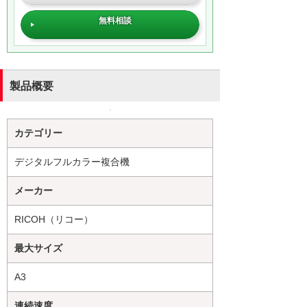
無料相談
製品概要
カテゴリー
デジタルフルカラー複合機
メーカー
RICOH（リコー）
最大サイズ
A3
連続速度