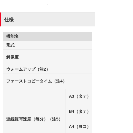
仕様
機能名
形式
解像度
ウォームアップ（注2）
ファーストコピータイム（注4）
A3（タテ）
B4（タテ）
連続複写速度（毎分）（注5）
A4（ヨコ）