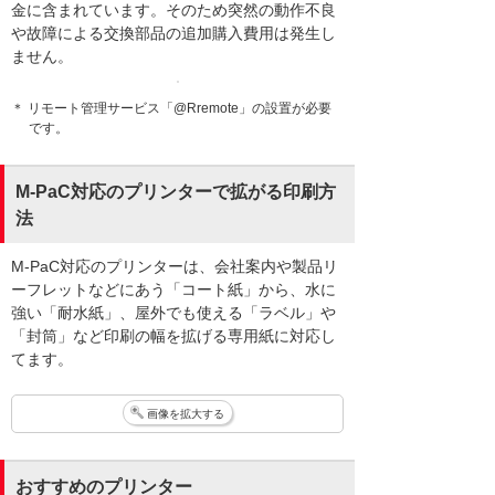
金に含まれています。そのため突然の動作不良
や故障による交換部品の追加購入費用は発生し
ません。
＊ リモート管理サービス「@Rremote」の設置が必要
です。
M-PaC対応のプリンターで拡がる印刷方
法
M-PaC対応のプリンターは、会社案内や製品リ
ーフレットなどにあう「コート紙」から、水に
強い「耐水紙」、屋外でも使える「ラベル」や
「封筒」など印刷の幅を拡げる専用紙に対応し
てます。
画像を拡大する
おすすめのプリンター