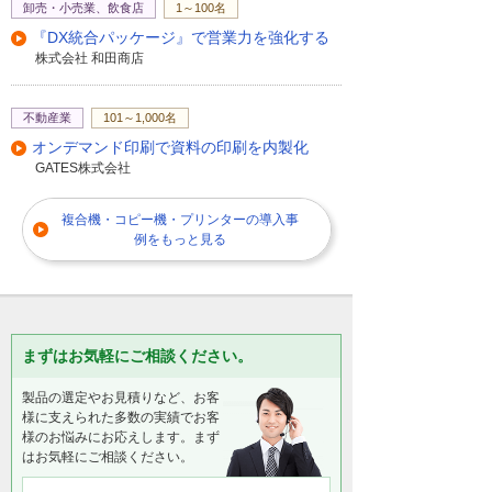
卸売・小売業、飲食店
1～100名
『DX統合パッケージ』で営業力を強化する
株式会社 和田商店
不動産業
101～1,000名
オンデマンド印刷で資料の印刷を内製化
GATES株式会社
複合機・コピー機・プリンターの導入事
例をもっと見る
まずはお気軽にご相談ください。
製品の選定やお見積りなど、お客
様に支えられた多数の実績でお客
様のお悩みにお応えします。まず
はお気軽にご相談ください。