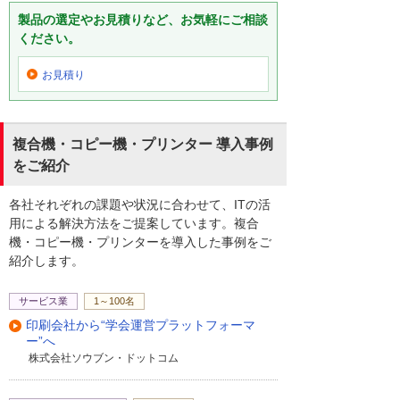
製品の選定やお見積りなど、お気軽にご相談
ください。
お見積り
複合機・コピー機・プリンター 導入事例
をご紹介
各社それぞれの課題や状況に合わせて、ITの活
用による解決方法をご提案しています。複合
機・コピー機・プリンターを導入した事例をご
紹介します。
サービス業
1～100名
印刷会社から“学会運営プラットフォーマ
ー”へ
株式会社ソウブン・ドットコム