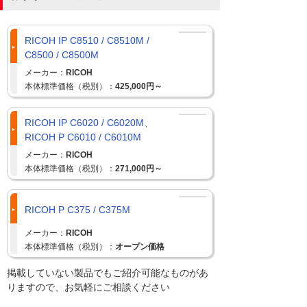
RICOH IP C8510 / C8510M /
C8500 / C8500M
メーカー：
RICOH
本体標準価格（税別）：
425,000円～
RICOH IP C6020 / C6020M、
RICOH P C6010 / C6010M
メーカー：
RICOH
本体標準価格（税別）：
271,000円～
RICOH P C375 / C375M
メーカー：
RICOH
本体標準価格（税別）：
オープン価格
掲載していない製品でもご紹介可能なものがあ
りますので、お気軽にご相談ください