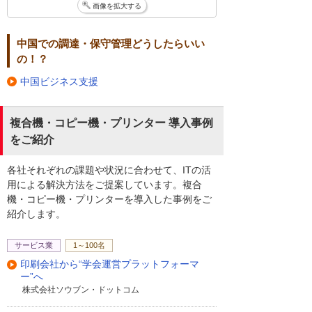
画像を拡大する
中国での調達・保守管理どうしたらいい
の！？
中国ビジネス支援
複合機・コピー機・プリンター 導入事例
をご紹介
各社それぞれの課題や状況に合わせて、ITの活
用による解決方法をご提案しています。複合
機・コピー機・プリンターを導入した事例をご
紹介します。
サービス業
1～100名
印刷会社から“学会運営プラットフォーマ
ー”へ
株式会社ソウブン・ドットコム