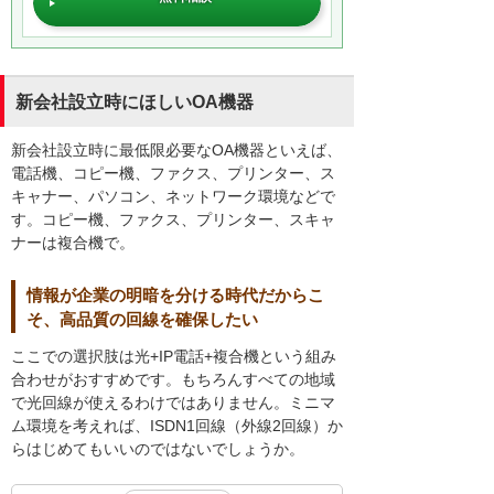
新会社設立時にほしいOA機器
新会社設立時に最低限必要なOA機器といえば、
電話機、コピー機、ファクス、プリンター、ス
キャナー、パソコン、ネットワーク環境などで
す。コピー機、ファクス、プリンター、スキャ
ナーは複合機で。
情報が企業の明暗を分ける時代だからこ
そ、高品質の回線を確保したい
ここでの選択肢は光+IP電話+複合機という組み
合わせがおすすめです。もちろんすべての地域
で光回線が使えるわけではありません。ミニマ
ム環境を考えれば、ISDN1回線（外線2回線）か
らはじめてもいいのではないでしょうか。