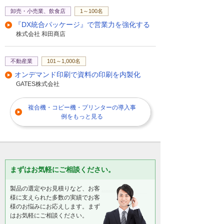
卸売・小売業、飲食店
1～100名
『DX統合パッケージ』で営業力を強化する
株式会社 和田商店
不動産業
101～1,000名
オンデマンド印刷で資料の印刷を内製化
GATES株式会社
複合機・コピー機・プリンターの導入事
例をもっと見る
まずはお気軽にご相談ください。
製品の選定やお見積りなど、お客
様に支えられた多数の実績でお客
様のお悩みにお応えします。まず
はお気軽にご相談ください。