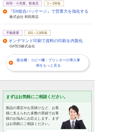
卸売・小売業、飲食店
1～100名
『DX統合パッケージ』で営業力を強化する
株式会社 和田商店
不動産業
101～1,000名
オンデマンド印刷で資料の印刷を内製化
GATES株式会社
複合機・コピー機・プリンターの導入事
例をもっと見る
まずはお気軽にご相談ください。
製品の選定やお見積りなど、お客
様に支えられた多数の実績でお客
様のお悩みにお応えします。まず
はお気軽にご相談ください。