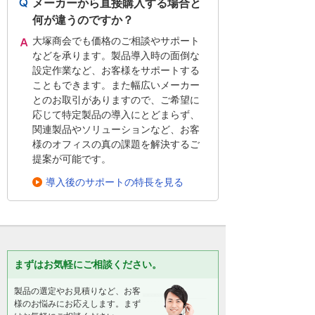
メーカーから直接購入する場合と
何が違うのですか？
大塚商会でも価格のご相談やサポート
などを承ります。製品導入時の面倒な
設定作業など、お客様をサポートする
こともできます。また幅広いメーカー
とのお取引がありますので、ご希望に
応じて特定製品の導入にとどまらず、
関連製品やソリューションなど、お客
様のオフィスの真の課題を解決するご
提案が可能です。
導入後のサポートの特長を見る
まずはお気軽にご相談ください。
製品の選定やお見積りなど、お客
様のお悩みにお応えします。まず