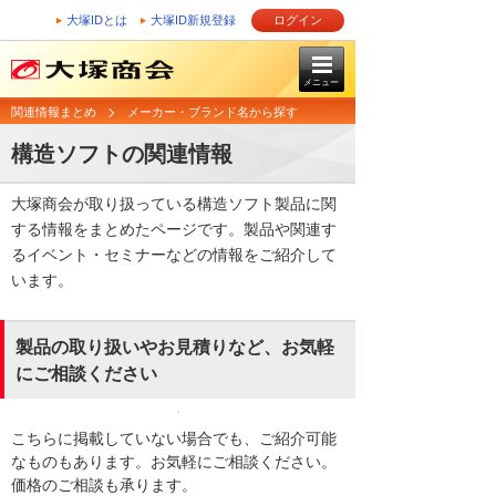
大塚IDとは
大塚ID新規登録
ログイン
メニュー
関連情報まとめ
メーカー・ブランド名から探す
構造ソフトの関連情報
大塚商会が取り扱っている構造ソフト製品に関
する情報をまとめたページです。製品や関連す
るイベント・セミナーなどの情報をご紹介して
います。
製品の取り扱いやお見積りなど、お気軽
にご相談ください
こちらに掲載していない場合でも、ご紹介可能
なものもあります。お気軽にご相談ください。
価格のご相談も承ります。