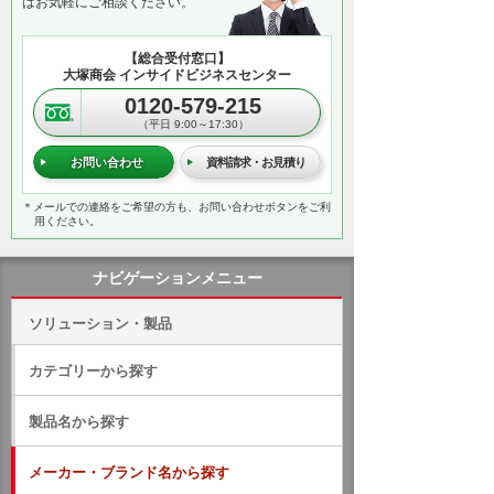
はお気軽にご相談ください。
【総合受付窓口】
大塚商会 インサイドビジネスセンター
0120-579-215
（平日 9:00～17:30）
お問い合わせ
資料請求・お見積り
＊メールでの連絡をご希望の方も、お問い合わせボタンをご利
用ください。
ナビゲーションメニュー
ソリューション・製品
カテゴリーから探す
製品名から探す
メーカー・ブランド名から探す