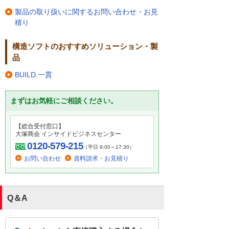
製品の取り扱いに関するお問い合わせ・お見
積り
構造ソフトのおすすめソリューション・製
品
BUILD.一貫
まずはお気軽にご相談ください。
【総合受付窓口】
大塚商会 インサイドビジネスセンター
0120-579-215
（平日 9:00～17:30）
お問い合わせ
資料請求・お見積り
Q＆A