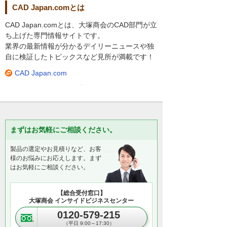
CAD Japan.comとは
CAD Japan.comとは、大塚商会のCAD部門が立
ち上げた専門情報サイトです。
業界の最新情報が分かるデイリーニュースや独
自に検証したトピックスなど見所が満載です！
CAD Japan.com
まずはお気軽にご相談ください。
製品の選定やお見積りなど、お客
様のお悩みにお応えします。まず
はお気軽にご相談ください。
【総合受付窓口】
大塚商会 インサイドビジネスセンター
0120-579-215
（平日 9:00～17:30）