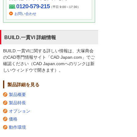
0120-579-215
（平日 9:00～17:30）
お問い合わせ
BUILD.一貫VI 詳細情報
BUILD.一貫VIに関する詳しい情報は、大塚商会
のCAD専門情報サイト「CAD Japan.com」でご
確認ください（CAD Japan.comへのリンクは新
しいウィンドウで開きます）。
製品詳細を見る
製品概要
製品特長
オプション
価格
動作環境