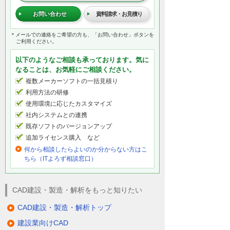
お問い合わせ
資料請求・お見積り
＊メールでの連絡をご希望の方も、「お問い合わせ」ボタンを
ご利用ください。
以下のようなご相談も承っております。気に
なることは、お気軽にご相談ください。
複数メーカーソフトの一括見積り
利用方法の研修
使用環境に応じたカスタマイズ
社内システムとの連携
既存ソフトのバージョンアップ
追加ライセンス購入 など
何から相談したらよいのか分からない方はこ
ちら（ITよろず相談窓口）
CAD建設・製造・解析をもっと知りたい
CAD建設・製造・解析トップ
建設業向けCAD