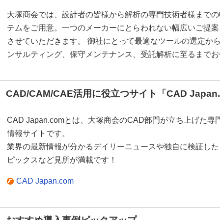
大塚商会では、設計者の皆様から解析の専門技術者様までの
テムをご用意。一つのメーカーにとらわれない幅広いご提案
させていただきます。 御社にとって最適なツールの選定か
ンサルティング、保守メンテナンス、受託解析に至るまでお
CAD/CAM/CAE活用に役立つサイト「CAD Japan
CAD Japan.comとは、大塚商会のCAD部門が立ち上げた専
情報サイトです。
業界の最新情報が分かるデイリーニュースや独自に検証した
ピックスなど見所が満載です！
CAD Japan.com