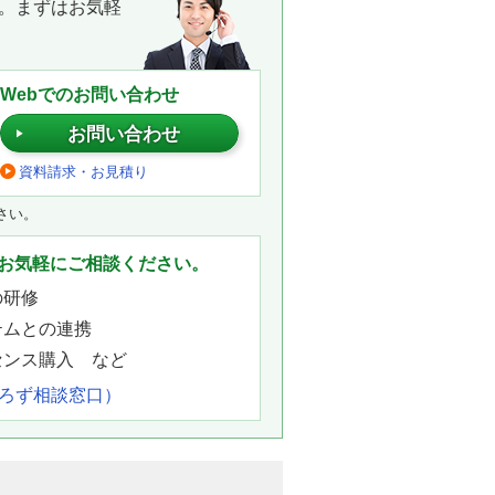
。まずはお気軽
Webでのお問い合わせ
お問い合わせ
資料請求・お見積り
さい。
お気軽にご相談ください。
の研修
テムとの連携
センス購入 など
よろず相談窓口）