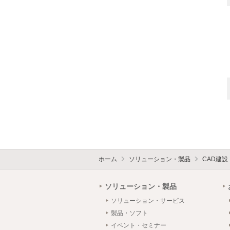
ホーム
ソリューション・製品
CAD建
ソリューション・製品
ソリューション・サービス
製品・ソフト
イベント・セミナー