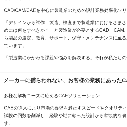
CAD/CAM/CAEを中心に製造業のための設計業務効率化
「デザインから試作、製造、検査まで製造業におけるさまざ
めには何をすべきか？」と製造業が必要とするCAD、CAM、
ら製品の選定、教育、サポート、保守・メンテナンスに至る
ています。
「製造業にかかわる課題や悩みを解決する」それが私たちの
メーカーに捕らわれない、お客様の業務にあったC
多様な解析ニーズに応えるCAEソリューション
CAEの導入により市場の要求を満たすスピードやクオリテ
試験の回数を削減し、経験や勘に頼った設計から客観的な裏
す。