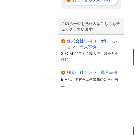
このページを見た人はこちらもチ
ェックしています
株式会社竹村コーポレーシ
ョン 導入事例
3D CADソフトの導入で、競争力を
強化
株式会社シンワ 導入事例
BIM活用で解体工事業務の効率が向
上