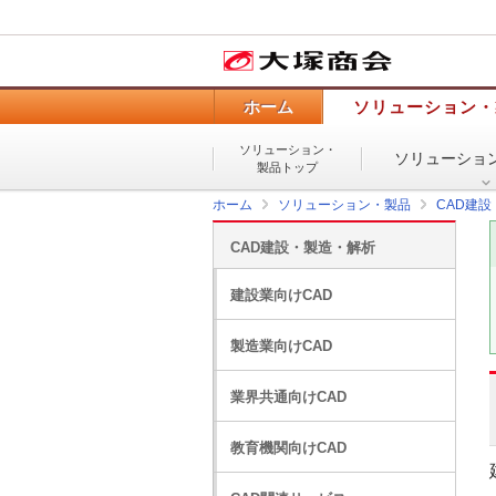
ホーム
ソリューション・
ソリューション・
ソリューショ
製品トップ
ホーム
ソリューション・製品
CAD建
CAD建設・製造・解析
建設業向けCAD
製造業向けCAD
業界共通向けCAD
教育機関向けCAD