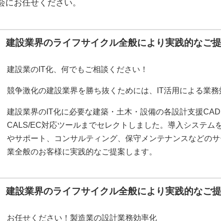
会にお任せください。
建設業界のライフサイクル全般により実践的なご
建設業のIT化、何でもご相談ください！
競争激化の建設業界を勝ち抜くためには、IT活用による業
建設業界のIT化に必要な建築・土木・設備の各設計支援CA
CALS/EC対応ツールまでセレクトしました。導入システ
やサポート、コンサルティング、保守メンテナンスなどのサ
業全般のお客様に実践的なご提案します。
建設業界のライフサイクル全般により実践的なご
お任せください！製造業の設計業務効率化