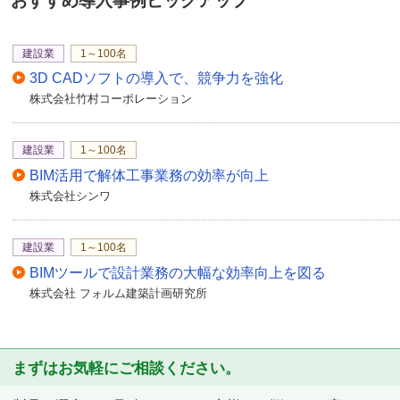
おすすめ導入事例ピックアップ
建設業
1～100名
3D CADソフトの導入で、競争力を強化
株式会社竹村コーポレーション
建設業
1～100名
BIM活用で解体工事業務の効率が向上
株式会社シンワ
建設業
1～100名
BIMツールで設計業務の大幅な効率向上を図る
株式会社 フォルム建築計画研究所
まずはお気軽にご相談ください。