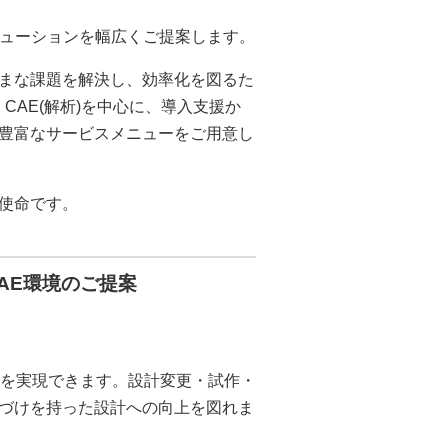
ソリューションを幅広くご提案します。
まな課題を解決し、効率化を図るた
CAE(解析)を中心に、導入支援か
豊富なサービスメニューをご用意し
使命です。
AE環境のご提案
ィを実現できます。設計変更・試作・
づけを持った設計への向上を図れま