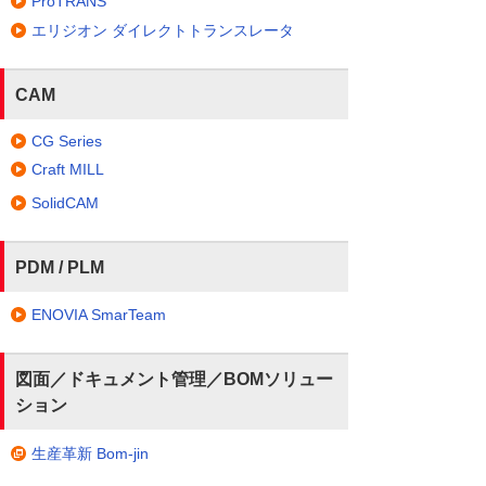
ProTRANS
エリジオン ダイレクトトランスレータ
CAM
CG Series
Craft MILL
SolidCAM
PDM / PLM
ENOVIA SmarTeam
図面／ドキュメント管理／BOMソリュー
ション
生産革新 Bom-jin