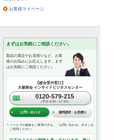
お客様マイページ
まずはお気軽にご相談ください。
製品の選定やお見積りなど、お客
様のお悩みにお応えします。まず
はお気軽にご相談ください。
【総合受付窓口】
大塚商会 インサイドビジネスセンター
0120-579-215
（平日 9:00～17:30）
お問い合わせ
資料請求・お見積り
＊メールでの連絡をご希望の方も、「お問い合わせ」ボタンを
ご利用ください。