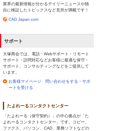
業界の最新情報が分かるデイリーニュースや独
自に検証したトピックスなど見所が満載です！
CAD Japan.com
サポート
大塚商会では、電話・Webサポート・リモート
サポート・訪問対応などお客様に最適な保守・
サポート、コンサルティングなどをご提供して
います。
お客様マイページ 問い合わせをする・サポ
ートを受ける
たよれーるコンタクトセンター
「たよれーる（保守契約）」の中心拠点が「た
よれーるコンタクトセンター」です。コピー、
ファクス、パソコン、CAD、業務ソフトなどの