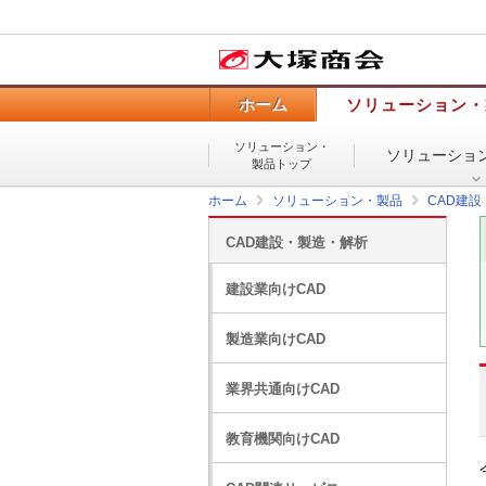
ホーム
ソリューション・
ソリューション・
ソリューショ
製品トップ
ホーム
ソリューション・製品
CAD建
CAD建設・製造・解析
建設業向けCAD
製造業向けCAD
業界共通向けCAD
教育機関向けCAD