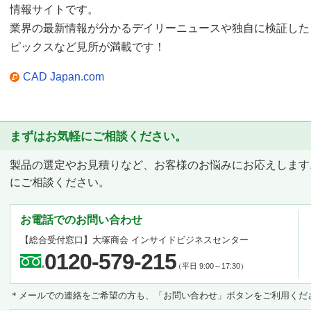
情報サイトです。
業界の最新情報が分かるデイリーニュースや独自に検証した
ピックスなど見所が満載です！
CAD Japan.com
まずはお気軽にご相談ください。
製品の選定やお見積りなど、お客様のお悩みにお応えします
にご相談ください。
お電話でのお問い合わせ
【総合受付窓口】
大塚商会 インサイドビジネスセンター
0120-579-215
（平日 9:00～17:30）
＊メールでの連絡をご希望の方も、「お問い合わせ」ボタンをご利用くだ