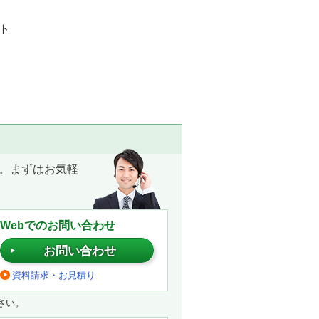
ト
。まずはお気軽
Webでのお問い合わせ
お問い合わせ
資料請求・お見積り
さい。