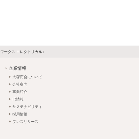
ソリッドワークス エレクトリカル）
企業情報
大塚商会について
会社案内
事業紹介
IR情報
サステナビリティ
採用情報
プレスリリース