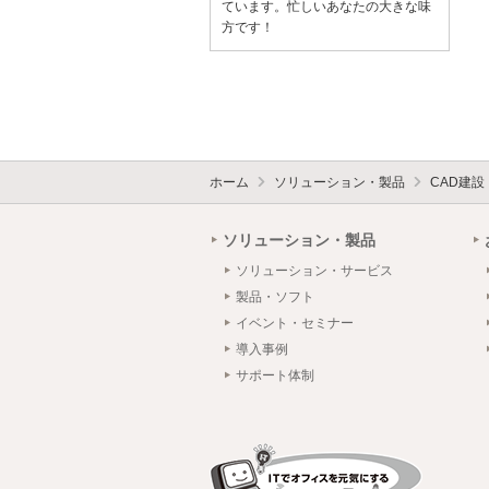
ています。忙しいあなたの大きな味
方です！
ホーム
ソリューション・製品
CAD建
ソリューション・製品
ソリューション・サービス
製品・ソフト
イベント・セミナー
導入事例
サポート体制