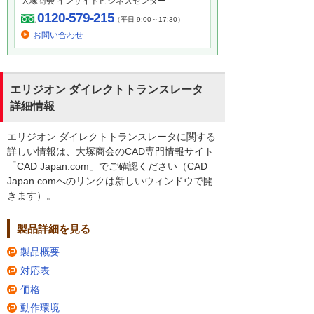
大塚商会 インサイドビジネスセンター
0120-579-215
（平日 9:00～17:30）
お問い合わせ
エリジオン ダイレクトトランスレータ
詳細情報
エリジオン ダイレクトトランスレータに関する
詳しい情報は、大塚商会のCAD専門情報サイト
「CAD Japan.com」でご確認ください（CAD
Japan.comへのリンクは新しいウィンドウで開
きます）。
製品詳細を見る
製品概要
対応表
価格
動作環境