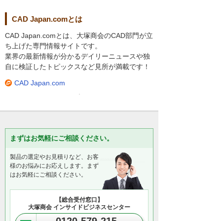
CAD Japan.comとは
CAD Japan.comとは、大塚商会のCAD部門が立
ち上げた専門情報サイトです。
業界の最新情報が分かるデイリーニュースや独
自に検証したトピックスなど見所が満載です！
CAD Japan.com
まずはお気軽にご相談ください。
製品の選定やお見積りなど、お客
様のお悩みにお応えします。まず
はお気軽にご相談ください。
【総合受付窓口】
大塚商会 インサイドビジネスセンター
0120-579-215