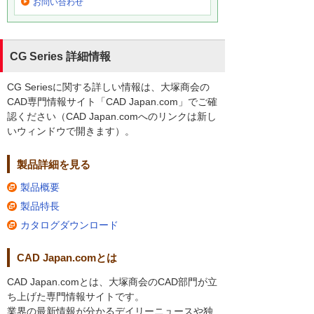
お問い合わせ
CG Series 詳細情報
CG Seriesに関する詳しい情報は、大塚商会の
CAD専門情報サイト「CAD Japan.com」でご確
認ください（CAD Japan.comへのリンクは新し
いウィンドウで開きます）。
製品詳細を見る
製品概要
製品特長
カタログダウンロード
CAD Japan.comとは
CAD Japan.comとは、大塚商会のCAD部門が立
ち上げた専門情報サイトです。
業界の最新情報が分かるデイリーニュースや独