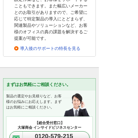
こともできます。また幅広いメーカー
とのお取引がありますので、ご希望に
応じて特定製品の導入にとどまらず、
関連製品やソリューションなど、お客
様のオフィスの真の課題を解決するご
提案が可能です。
導入後のサポートの特長を見る
まずはお気軽にご相談ください。
製品の選定やお見積りなど、お客
様のお悩みにお応えします。まず
はお気軽にご相談ください。
【総合受付窓口】
大塚商会 インサイドビジネスセンター
0120-579-215