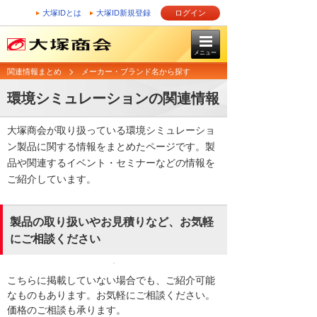
大塚IDとは
大塚ID新規登録
ログイン
メニュー
関連情報まとめ
メーカー・ブランド名から探す
環境シミュレーションの関連情報
大塚商会が取り扱っている環境シミュレーショ
ン製品に関する情報をまとめたページです。製
品や関連するイベント・セミナーなどの情報を
ご紹介しています。
製品の取り扱いやお見積りなど、お気軽
にご相談ください
こちらに掲載していない場合でも、ご紹介可能
なものもあります。お気軽にご相談ください。
価格のご相談も承ります。