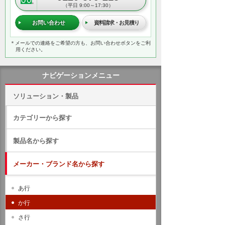
（平日 9:00～17:30）
お問い合わせ
資料請求・お見積り
＊メールでの連絡をご希望の方も、お問い合わせボタンをご利
用ください。
ナビゲーションメニュー
ソリューション・製品
カテゴリーから探す
製品名から探す
メーカー・ブランド名から探す
あ行
か行
さ行