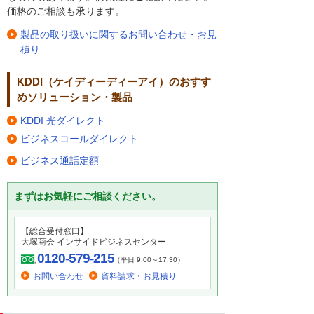
価格のご相談も承ります。
製品の取り扱いに関するお問い合わせ・お見
積り
KDDI（ケイディーディーアイ）のおすす
めソリューション・製品
KDDI 光ダイレクト
ビジネスコールダイレクト
ビジネス通話定額
まずはお気軽にご相談ください。
【総合受付窓口】
大塚商会 インサイドビジネスセンター
0120-579-215
（平日 9:00～17:30）
お問い合わせ
資料請求・お見積り