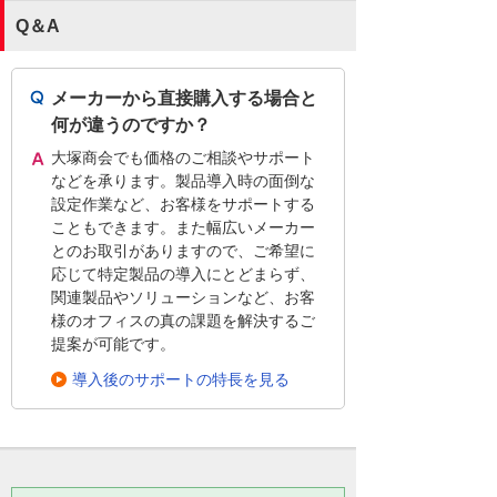
Q＆A
メーカーから直接購入する場合と
何が違うのですか？
大塚商会でも価格のご相談やサポート
などを承ります。製品導入時の面倒な
設定作業など、お客様をサポートする
こともできます。また幅広いメーカー
とのお取引がありますので、ご希望に
応じて特定製品の導入にとどまらず、
関連製品やソリューションなど、お客
様のオフィスの真の課題を解決するご
提案が可能です。
導入後のサポートの特長を見る