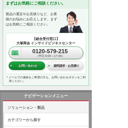
まずはお気軽にご相談ください。
製品の選定やお見積りなど、お客
様のお悩みにお応えします。まず
はお気軽にご相談ください。
【総合受付窓口】
大塚商会 インサイドビジネスセンター
0120-579-215
（平日 9:00～17:30）
お問い合わせ
資料請求・お見積り
＊メールでの連絡をご希望の方も、お問い合わせボタンをご利
用ください。
ナビゲーションメニュー
ソリューション・製品
カテゴリーから探す