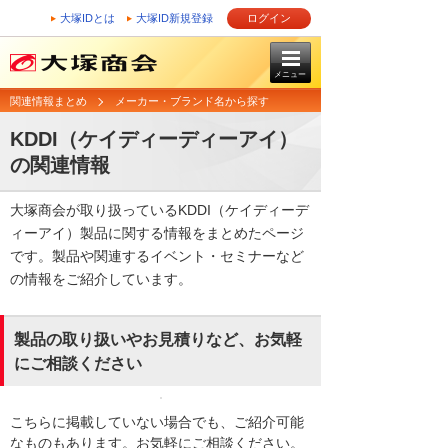
大塚IDとは
大塚ID新規登録
ログイン
メニュー
関連情報まとめ
メーカー・ブランド名から探す
KDDI（ケイディーディーアイ）
の関連情報
大塚商会が取り扱っているKDDI（ケイディーデ
ィーアイ）製品に関する情報をまとめたページ
です。製品や関連するイベント・セミナーなど
の情報をご紹介しています。
製品の取り扱いやお見積りなど、お気軽
にご相談ください
こちらに掲載していない場合でも、ご紹介可能
なものもあります。お気軽にご相談ください。