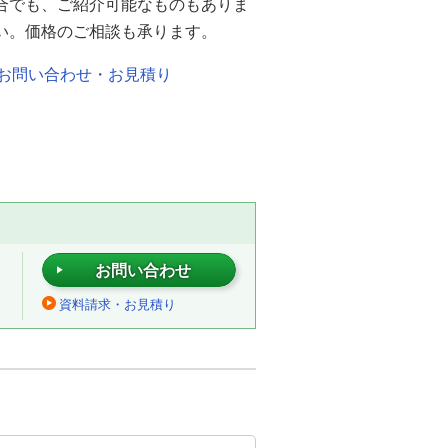
合でも、ご紹介可能なものもありま
い。価格のご相談も承ります。
お問い合わせ・お見積り
お問い合わせ
資料請求・お見積り