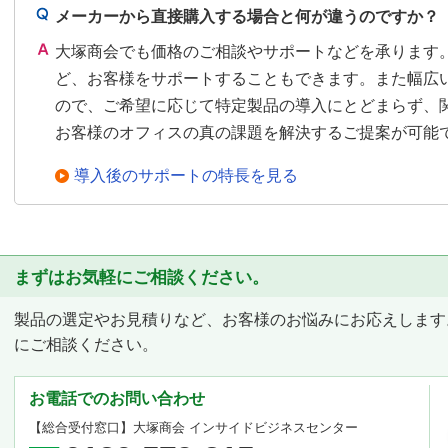
メーカーから直接購入する場合と何が違うのですか？
大塚商会でも価格のご相談やサポートなどを承ります
ど、お客様をサポートすることもできます。また幅広
ので、ご希望に応じて特定製品の導入にとどまらず、
お客様のオフィスの真の課題を解決するご提案が可能
導入後のサポートの特長を見る
まずはお気軽にご相談ください。
製品の選定やお見積りなど、お客様のお悩みにお応えします
にご相談ください。
お電話でのお問い合わせ
【総合受付窓口】
大塚商会 インサイドビジネスセンター