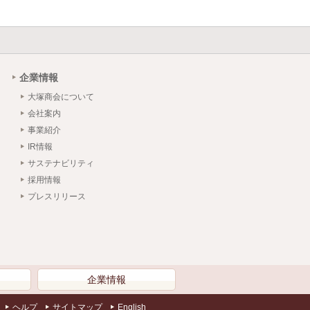
企業情報
大塚商会について
会社案内
事業紹介
IR情報
サステナビリティ
採用情報
プレスリリース
）
企業情報
ヘルプ
サイトマップ
English