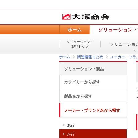
ホーム
ソリューション・
ソリューション・
ソリューショ
製品トップ
ホーム
関連情報まとめ
メーカー・ブラ
ソリューション・製品
カテゴリーから探す
製品名から探す
メーカー・ブランド名から探す
あ行
か行