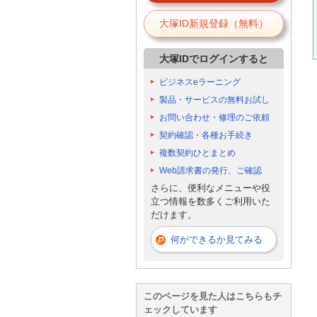
大塚ID新規登録（無料）
大塚IDでログインすると
ビジネスeラーニング
製品・サービスの無料お試し
お問い合わせ・修理のご依頼
契約確認・各種お手続き
複数契約ひとまとめ
Web請求書の発行、ご確認
さらに、便利なメニューや役
立つ情報を数多くご利用いた
だけます。
何ができるか見てみる
このページを見た人はこちらもチ
ェックしています