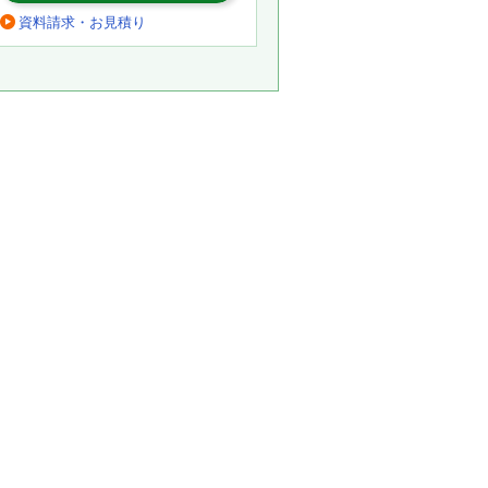
資料請求・お見積り
。