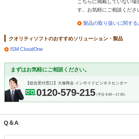
こちらに掲載していない場
す。お気軽にご相談くださ
製品の取り扱いに関する
クオリティソフトのおすすめソリューション・製品
ISM CloudOne
まずはお気軽にご相談ください。
【総合受付窓口】
大塚商会 インサイドビジネスセンター
0120-579-215
（平日 9:00～17:30）
Q＆A