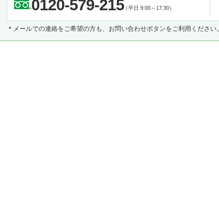
0120-579-215
（平日 9:00～17:30）
＊メールでの連絡をご希望の方も、お問い合わせボタンをご利用ください