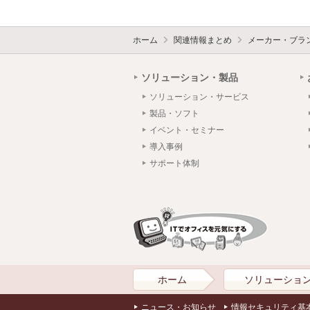
ホーム
関連情報まとめ
メーカー・ブラ
ソリューション・製品
ソリューション・サービス
製品・ソフト
イベント・セミナー
導入事例
サポート体制
ホーム
ソリューショ
ニュース・お知らせ
情報セキュリティ基