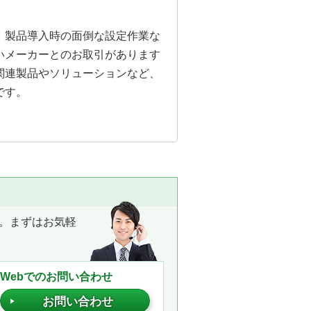
。製品導入時の面倒な設定作業な
いメーカーとのお取引があります
関連製品やソリューションなど、
です。
。まずはお気軽
Webでのお問い合わせ
お問い合わせ