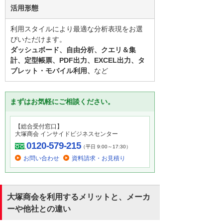
活用形態
利用スタイルにより最適な分析表現をお選
びいただけます。
ダッシュボード、自由分析、クエリ＆集
計、定型帳票、PDF出力、EXCEL出力、タ
ブレット・モバイル利用、
など
まずはお気軽にご相談ください。
【総合受付窓口】
大塚商会 インサイドビジネスセンター
0120-579-215
（平日 9:00～17:30）
お問い合わせ
資料請求・お見積り
大塚商会を利用するメリットと、メーカ
ーや他社との違い