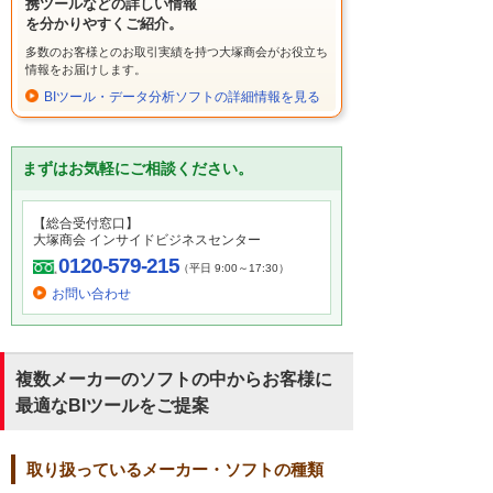
携ツールなどの詳しい情報
を分かりやすくご紹介。
多数のお客様とのお取引実績を持つ大塚商会がお役立ち
情報をお届けします。
BIツール・データ分析ソフトの詳細情報を見る
まずはお気軽にご相談ください。
【総合受付窓口】
大塚商会 インサイドビジネスセンター
0120-579-215
（平日 9:00～17:30）
お問い合わせ
複数メーカーのソフトの中からお客様に
最適なBIツールをご提案
取り扱っているメーカー・ソフトの種類