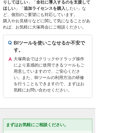
りしてほしい
」「
全社に導入するのを支援して
ほしい
」「
追加ライセンスを購入
したい」な
ど、個別のご要望にも対応しています。
購入やお見積りなどに関して気になることがあ
れば、お気軽に大塚商会にご相談ください。
BIツールを使いこなせるか不安で
す。
大塚商会ではクリックやドラッグ操作
により直感的に使用できるツールもご
用意していますので、ご安心くださ
い。また、BIツールの利用方法の研修
を行うこともできますので、まずはお
気軽にお問い合わせください。
まずはお気軽にご相談ください。