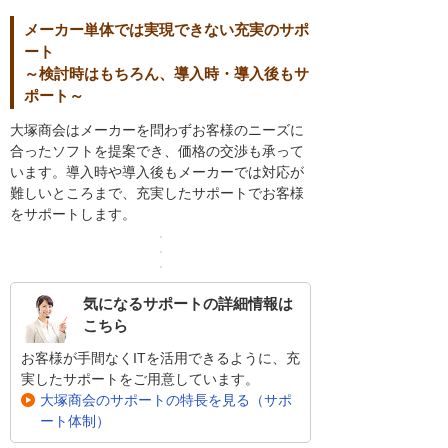
メーカー単体では実現できない充実のサポ
ート
～検討時はもちろん、導入時・導入後もサ
ポート～
大塚商会はメーカーを問わずお客様のニーズに
合ったソフトを提案でき、価格の交渉も承って
います。導入時や導入後もメーカーでは対応が
難しいところまで、充実したサポートでお客様
をサポートします。
気になるサポートの詳細情報は
こちら
お客様が手間なくITを活用できるように、充
実したサポートをご用意しています。
大塚商会のサポートの特長を見る（サポ
ート体制）